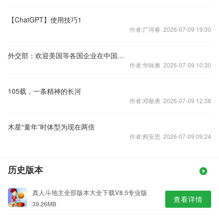
【ChatGPT】使用技巧1
作者:广河春 2026-07-09 19:30
外交部：欢迎美国等各国企业在中国经营发展共享未来
作者:华咏雅 2026-07-09 10:30
105载，一条精神的长河
作者:邓敬勇 2026-07-09 12:38
木星“童年”时体型为现在两倍
作者:阎安思 2026-07-09 09:24
历史版本
真人斗地主全部版本大全下载V8.5专业版
查看详情
39.26MB