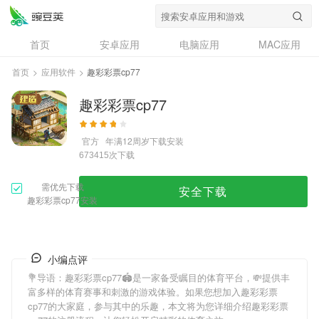
首页
安卓应用
电脑应用
MAC应用
资讯
专题
设计奖
创意应用
首页
>
应用软件
>
趣彩彩票cp77
问答
趣彩彩票cp77
官方
年满12周岁
下载安装
次下载
673415
需优先下载
安全下载
趣彩彩票cp77安装
小编点评
💐导语：
趣彩彩票cp77
🏟是一家备受瞩目的体育平台，💸提供丰
富多样的体育赛事和刺激的游戏体验。如果您想加入
趣彩彩票
cp77
的大家庭，参与其中的乐趣，本文将为您详细介绍
趣彩彩票