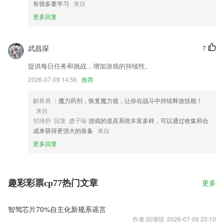
有很多要学习
来自
更多回复
武昌琛
7
提供每日任务和挑战，增加游戏的持续性。
2026-07-09 14:56
推荐
解希勇
：魔力药剂，恢复魔力值，让你在战斗中持续释放技能！
来自
邹琦舒 回复 虞子咏
游戏的道具系统丰富多样，可以通过收集和合
成来获得更强大的装备
来自
更多回复
趣彩彩票cp77热门文章
更多
智驾芯片70%自主化新规系谣言
作者:邱瑾绍 2026-07-09 20:10