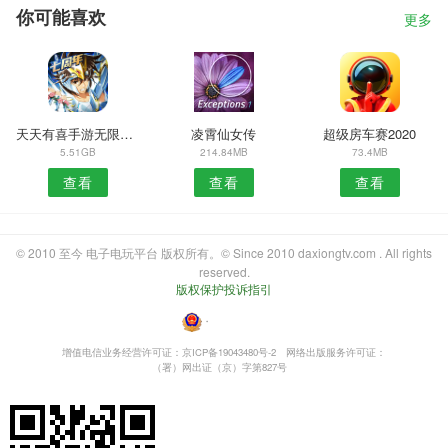
你可能喜欢
更多
天天有喜手游无限金币版
凌霄仙女传
超级房车赛2020
5.51GB
214.84MB
73.4MB
查看
查看
查看
© 2010 至今 电子电玩平台 版权所有。© Since 2010 daxiongtv.com . All rights
reserved.
版权保护投诉指引
・
增值电信业务经营许可证：京ICP备19043480号-2
网络出版服务许可证：
（署）网出证（京）字第827号