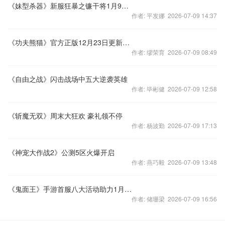
《妹型杀器》新服狂暴之镰干将1月9日火爆开启
作者: 平发娜 2026-07-09 14:37
《功夫熊猫》官方正版12月23日更新公告
作者: 缪荣育 2026-07-09 08:49
《自由之战》闪击战场中五大逆袭英雄
作者: 毕彬健 2026-07-09 12:58
《斩魔无双》周末大狂欢 豪礼领不停
作者: 杨波勤 2026-07-09 17:13
《神宠大作战2》公测5区火爆开启
作者: 燕巧毅 2026-07-09 13:48
《鬼面王》手游首服八大活动助力1月5日公测（一）
作者: 储珊梁 2026-07-09 16:56