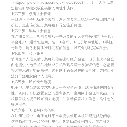
（http://mpic.chinacar.com.cn/xinde/939063.html）。您可以通
过搜索引擎搜索或直接输入网址来访问。
❥第二步：点击注册按钮
一旦进入电子电玩平台官网，您会在页面上找到一个醒目的注册
按钮。点击该按钮，您将被引导至注册页面。
❥第三步：填写注册信息
在注册页面上，您需要填写一些必要的个人信息来创建电子电玩
平台账户。通常包括用户名、❥密码、❥电子邮件地址、❥手机
号码等。请务必提供准确完整的信息，以确保顺利完成注册。
❥第四步：验证账户
填写完个人信息后，您可能需要进行账户验证。电子电玩平台会
向您提供的电子邮件地址或手机号码发送一条验证信息，您需要
按照提示进行验证操作。这有助于确保账户的安全性，并防止不
法分子滥用您的个人信息。
❥第五步：设置安全选项
电子电玩平台通常要求您设置一些安全选项，以增强账户的安全
性。例如，可以设置安全问题和答案，启用两步验证等功能。请
根据系统的提示设置相关选项，并妥善保管相关信息，确保您的
账户安全。
❥第六步：阅读并同意条款
在注册过程中，电子电玩平台会提供使用条款和规定供您阅读。
这些条款包括平台的使用规范、❥隐私政策等内容。在注册之
前，请仔细阅读并理解这些条款，并确保您同意并愿意遵守。