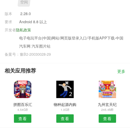
空间
版本
2.28.0
要求
Android 8.8 以上
开发者
隐私政策
电子电玩平台(中国)网站/网页版登录入口/手机版APP下载-中国
汽车网 汽车图片站
备案号：豫B2-20030028-29
相关应用推荐
更多
拼图百乐汇
物种起源内购
九州玄天纪
4.54GB
1.0GB
245.4MB
查看
查看
查看