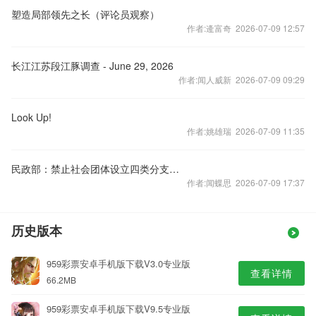
塑造局部领先之长（评论员观察）
作者:逄富奇 2026-07-09 12:57
长江江苏段江豚调查 - June 29, 2026
作者:闻人威新 2026-07-09 09:29
Look Up!
作者:姚雄瑞 2026-07-09 11:35
民政部：禁止社会团体设立四类分支机构
作者:闻蝶思 2026-07-09 17:37
历史版本
959彩票安卓手机版下载V3.0专业版
查看详情
66.2MB
959彩票安卓手机版下载V9.5专业版