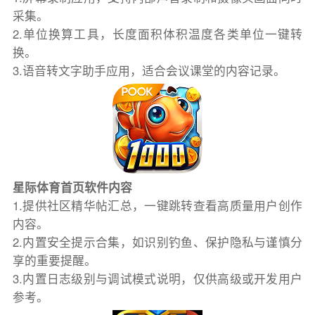
采集。
2.单位换算工具，长度面积体积温度各类单位一键转
换。
3.语音转文字助手应用，适合会议课堂的内容记录。
星际体育首页软件内容
1.提供社区精华帖汇总，一键跳转查看高质量用户创作
内容。
2.内置安全提示合集，如识别钓鱼、保护隐私与谨慎分
享的重要提醒。
3.内置日志级别与调试模式说明，仅供高级或开发用户
参考。