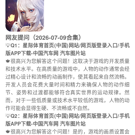
网友提问（2026-07-09合集）
💡
Q1：星际体育首页(中国)网站/网页版登录入口/手机
版APP下载-中国汽车网 汽车图片站
🍁很高兴为您解答这个问题！这取决于游戏的开发质量
和技术水平。在高质量的游戏中，人物的动作通常会经
过精心设计和流畅的动画制作，使其看起来自然流畅。
开发人员会花费大量时间和精力来确保人物的动作细
节、姿势和过渡都能够符合真实世界的运动规律。然
而，对于一些低质量或技术水平较低的游戏，人物的动
作可能会显得生硬、不流畅或不自然。
💡
Q2：星际体育首页(中国)网站/网页版登录入口/手机
版APP下载-中国汽车网 汽车图片站
🍁很高兴为您解答这个问题！是的，游戏的画质设置会