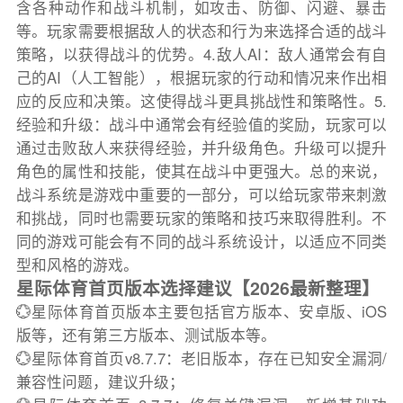
含各种动作和战斗机制，如攻击、防御、闪避、暴击
等。玩家需要根据敌人的状态和行为来选择合适的战斗
策略，以获得战斗的优势。4.敌人AI：敌人通常会有自
己的AI（人工智能），根据玩家的行动和情况来作出相
应的反应和决策。这使得战斗更具挑战性和策略性。5.
经验和升级：战斗中通常会有经验值的奖励，玩家可以
通过击败敌人来获得经验，并升级角色。升级可以提升
角色的属性和技能，使其在战斗中更强大。总的来说，
战斗系统是游戏中重要的一部分，可以给玩家带来刺激
和挑战，同时也需要玩家的策略和技巧来取得胜利。不
同的游戏可能会有不同的战斗系统设计，以适应不同类
型和风格的游戏。
星际体育首页版本选择建议【2026最新整理】
💮星际体育首页版本主要包括官方版本、安卓版、iOS
版等，还有第三方版本、测试版本等。
💮星际体育首页v8.7.7：老旧版本，存在已知安全漏洞/
兼容性问题，建议升级；