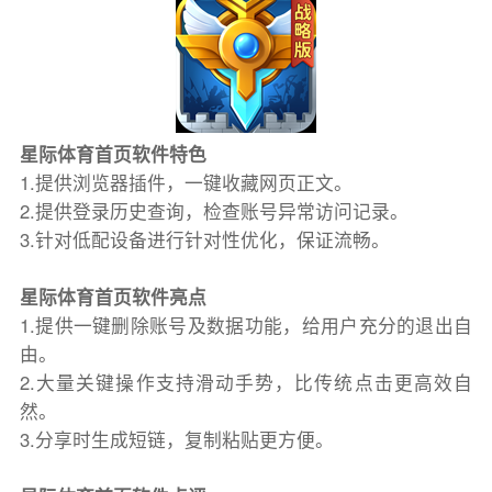
星际体育首页软件特色
1.提供浏览器插件，一键收藏网页正文。
2.提供登录历史查询，检查账号异常访问记录。
3.针对低配设备进行针对性优化，保证流畅。
星际体育首页软件亮点
1.提供一键删除账号及数据功能，给用户充分的退出自
由。
2.大量关键操作支持滑动手势，比传统点击更高效自
然。
3.分享时生成短链，复制粘贴更方便。