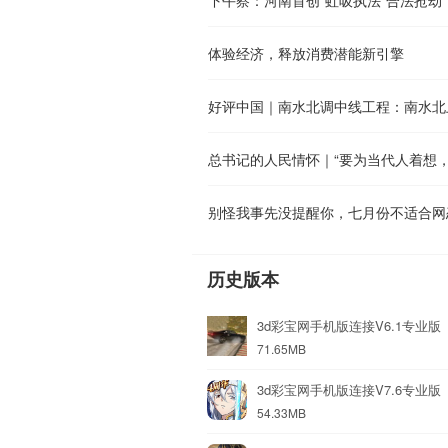
体验经济，释放消费潜能新引擎
好评中国｜南水北调中线工程：南水北
总书记的人民情怀｜“要为当代人着想
历史版本
3d彩宝网手机版连接V6.1专业版
71.65MB
3d彩宝网手机版连接V7.6专业版
54.33MB