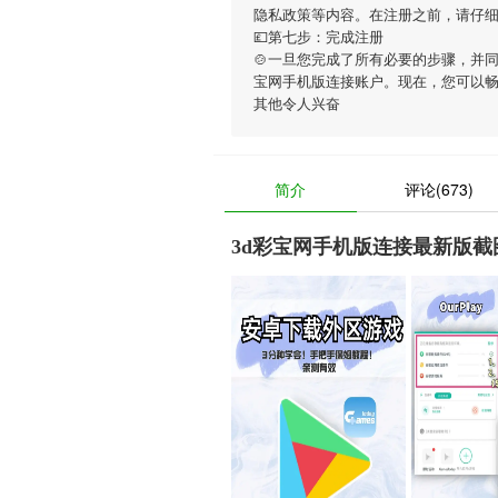
隐私政策等内容。在注册之前，请仔
💷第七步：完成注册
🍲一旦您完成了所有必要的步骤，并
宝网手机版连接账户。现在，您可以
其他令人兴奋
简介
评论(673)
3d彩宝网手机版连接最新版截