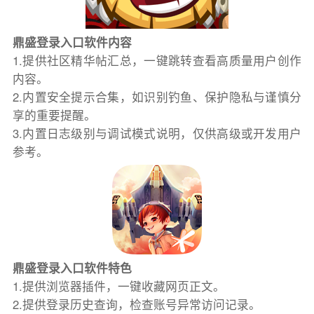
鼎盛登录入口软件内容
1.提供社区精华帖汇总，一键跳转查看高质量用户创作
内容。
2.内置安全提示合集，如识别钓鱼、保护隐私与谨慎分
享的重要提醒。
3.内置日志级别与调试模式说明，仅供高级或开发用户
参考。
鼎盛登录入口软件特色
1.提供浏览器插件，一键收藏网页正文。
2.提供登录历史查询，检查账号异常访问记录。