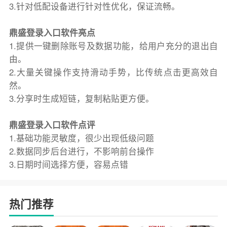
3.针对低配设备进行针对性优化，保证流畅。
鼎盛登录入口软件亮点
1.提供一键删除账号及数据功能，给用户充分的退出自
由。
2.大量关键操作支持滑动手势，比传统点击更高效自
然。
3.分享时生成短链，复制粘贴更方便。
鼎盛登录入口软件点评
1.基础功能灵敏度，很少出现低级问题
2.数据同步后台进行，不影响前台操作
3.日期时间选择方便，容易点错
热门推荐