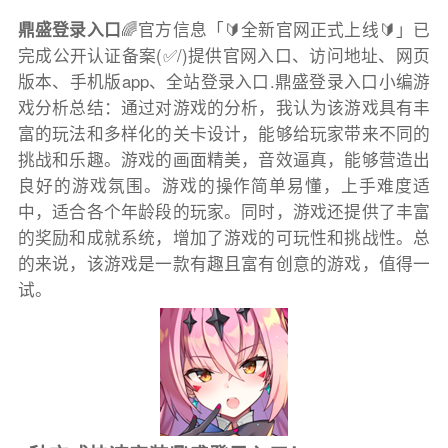
鼎盛登录入口
🌈官方信息「🔰全新官网正式上线🔰」已
完成公开认证备案(✅/)提供官网入口、访问地址、网页
版本、手机版app、全站登录入口.鼎盛登录入口小编游
戏分析总结：通过对游戏的分析，我认为该游戏具有丰
富的玩法和多样化的关卡设计，能够给玩家带来不同的
挑战和乐趣。游戏的画面精美，音效逼真，能够营造出
良好的游戏氛围。游戏的操作简单易懂，上手难度适
中，适合各个年龄段的玩家。同时，游戏还提供了丰富
的奖励和成就系统，增加了游戏的可玩性和挑战性。总
的来说，该游戏是一款有趣且富有创意的游戏，值得一
试。