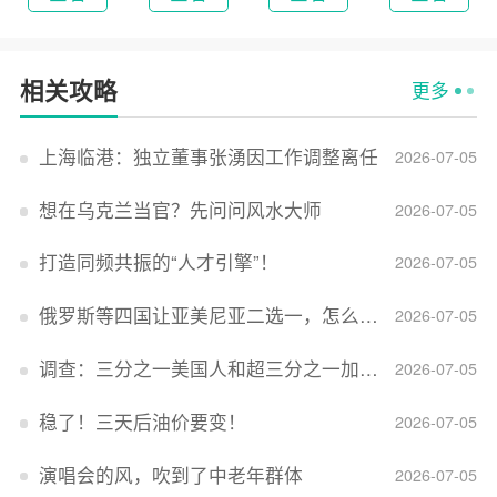
相关攻略
更多
上海临港：独立董事张湧因工作调整离任
2026-07-05
想在乌克兰当官？先问问风水大师
2026-07-05
打造同频共振的“人才引擎”！
2026-07-05
俄罗斯等四国让亚美尼亚二选一，怎么回事？
2026-07-05
调查：三分之一美国人和超三分之一加拿大人感到经济压力
2026-07-05
稳了！三天后油价要变！
2026-07-05
演唱会的风，吹到了中老年群体
2026-07-05