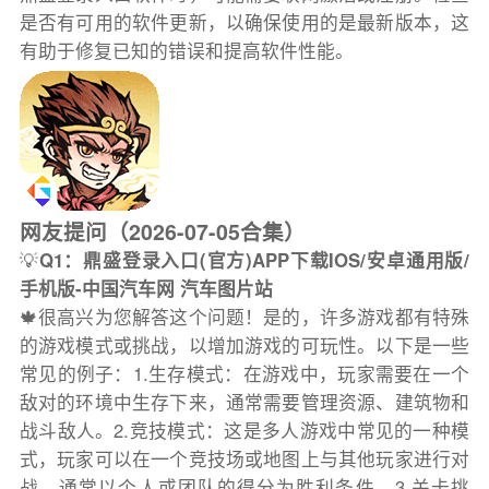
是否有可用的软件更新，以确保使用的是最新版本，这
有助于修复已知的错误和提高软件性能。
网友提问（2026-07-05合集）
💡
Q1：鼎盛登录入口(官方)APP下载IOS/安卓通用版/
手机版-中国汽车网 汽车图片站
🍁很高兴为您解答这个问题！是的，许多游戏都有特殊
的游戏模式或挑战，以增加游戏的可玩性。以下是一些
常见的例子：1.生存模式：在游戏中，玩家需要在一个
敌对的环境中生存下来，通常需要管理资源、建筑物和
战斗敌人。2.竞技模式：这是多人游戏中常见的一种模
式，玩家可以在一个竞技场或地图上与其他玩家进行对
战，通常以个人或团队的得分为胜利条件。3.关卡挑