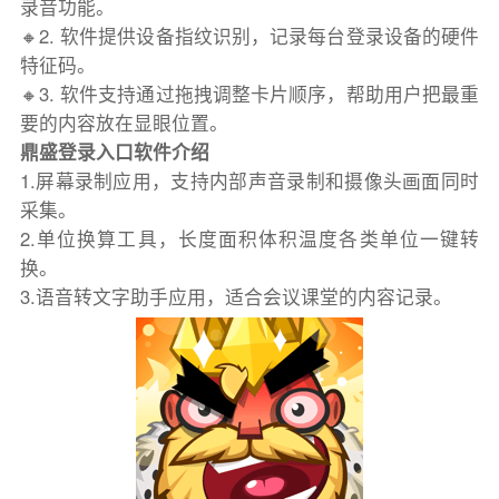
录音功能。
🔸2. 软件提供设备指纹识别，记录每台登录设备的硬件
特征码。
🔸3. 软件支持通过拖拽调整卡片顺序，帮助用户把最重
要的内容放在显眼位置。
鼎盛登录入口软件介绍
1.屏幕录制应用，支持内部声音录制和摄像头画面同时
采集。
2.单位换算工具，长度面积体积温度各类单位一键转
换。
3.语音转文字助手应用，适合会议课堂的内容记录。