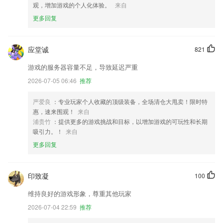
观，增加游戏的个人化体验。
来自
更多回复
应堂诚
821
游戏的服务器容量不足，导致延迟严重
2026-07-05 06:46
推荐
严爱良
：专业玩家个人收藏的顶级装备，全场清仓大甩卖！限时特
惠，速来围观！
来自
浦贵竹
：提供更多的游戏挑战和目标，以增加游戏的可玩性和长期
吸引力。！
来自
更多回复
印致凝
100
维持良好的游戏形象，尊重其他玩家
2026-07-04 22:59
推荐