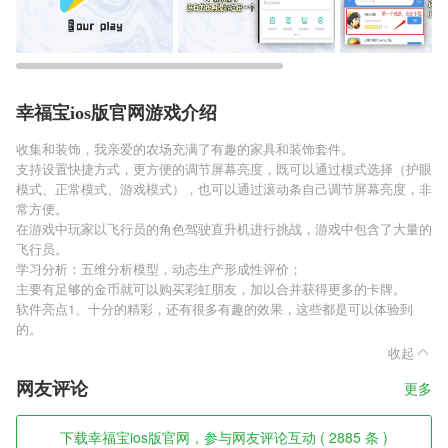
幸福宝ios版官网游戏介绍
收集和装饰，我亲爱的农场充满了有趣的家具和装饰套件。
支持设置快捷方式，更方便的调节屏幕亮度，既可以通过模式选择（护眼
模式、正常模式、游戏模式），也可以通过滚动条自己调节屏幕亮度，非
常方便。
在游戏中玩家以飞行员的角色驾驶直升机进行挑战，游戏中包含了大量的
飞行员。
学习分析：五维分析模型，动态生产形成性评价；
主要有足够的金币就可以购买彩虹朋友，加以合并获得更多的卡牌。
软件亮点1、十分的精彩，还有很多有趣的效果，这些都是可以体验到
的。
收起
网友评论
更多
下载幸福宝ios版官网，参与网友评论互动 ( 2885 条 )