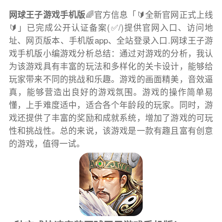
网球王子游戏手机版
🌈官方信息「🔰全新官网正式上线
🔰」已完成公开认证备案(✅/)提供官网入口、访问地
址、网页版本、手机版app、全站登录入口.网球王子游
戏手机版小编游戏分析总结：通过对游戏的分析，我认
为该游戏具有丰富的玩法和多样化的关卡设计，能够给
玩家带来不同的挑战和乐趣。游戏的画面精美，音效逼
真，能够营造出良好的游戏氛围。游戏的操作简单易
懂，上手难度适中，适合各个年龄段的玩家。同时，游
戏还提供了丰富的奖励和成就系统，增加了游戏的可玩
性和挑战性。总的来说，该游戏是一款有趣且富有创意
的游戏，值得一试。