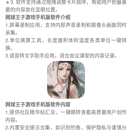
🔸3. 软件支持通过拖拽调整卡片顺序，帮助用户把最重
要的内容放在显眼位置。
网球王子游戏手机版软件介绍
1.屏幕录制应用，支持内部声音录制和摄像头画面同时
采集。
2.单位换算工具，长度面积体积温度各类单位一键转
换。
3.语音转文字助手应用，适合会议课堂的内容记录。
网球王子游戏手机版软件内容
1.提供社区精华帖汇总，一键跳转查看高质量用户创作
内容。
2.内置安全提示合集，如识别钓鱼、保护隐私与谨慎分