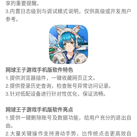
享的重要提醒。
3.内置日志级别与调试模式说明，仅供高级或开发用户
参考。
网球王子游戏手机版软件特色
1.提供浏览器插件，一键收藏网页正文。
2.提供登录历史查询，检查账号异常访问记录。
3.针对低配设备进行针对性优化，保证流畅。
网球王子游戏手机版软件亮点
1.提供一键删除账号及数据功能，给用户充分的退出自
由。
2.大量关键操作支持滑动手势，比传统点击更高效自