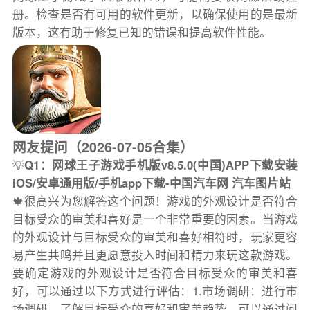
册。检查是否有可用的软件更新，以确保使用的是最新
版本，这有助于修复已知的错误和提高软件性能。
网友提问（2026-07-05合集）
💡
Q1：网球王子游戏手机版v8.5.0(中国)APP下载安装
IOS/安卓通用版/手机app下载-中国汽车网 汽车图片站
🍁很高兴为您解答这个问题！游戏的外观设计是否符合
目标受众的审美和喜好是一个非常重要的因素。当游戏
的外观设计与目标受众的审美和喜好相符时，玩家更容
易产生共鸣并且更愿意投入时间和精力来玩这款游戏。
要确定游戏的外观设计是否符合目标受众的审美和喜
好，可以通过以下方式进行评估：1.市场调研：进行市
场调研，了解目标受众的喜好和审美趋势。可以通过问