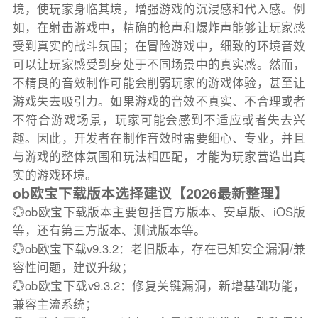
境，使玩家身临其境，增强游戏的沉浸感和代入感。例
如，在射击游戏中，精确的枪声和爆炸声能够让玩家感
受到真实的战斗氛围；在冒险游戏中，细致的环境音效
可以让玩家感受到身处于不同场景中的真实感。然而，
不精良的音效制作可能会削弱玩家的游戏体验，甚至让
游戏失去吸引力。如果游戏的音效不真实、不合理或者
不符合游戏场景，玩家可能会感到不适应或者失去兴
趣。因此，开发者在制作音效时需要细心、专业，并且
与游戏的整体氛围和玩法相匹配，才能为玩家营造出真
实的游戏环境。
ob欧宝下载版本选择建议【2026最新整理】
💮ob欧宝下载版本主要包括官方版本、安卓版、iOS版
等，还有第三方版本、测试版本等。
💮ob欧宝下载v9.3.2：老旧版本，存在已知安全漏洞/兼
容性问题，建议升级；
💮ob欧宝下载v9.3.2：修复关键漏洞，新增基础功能，
兼容主流系统；