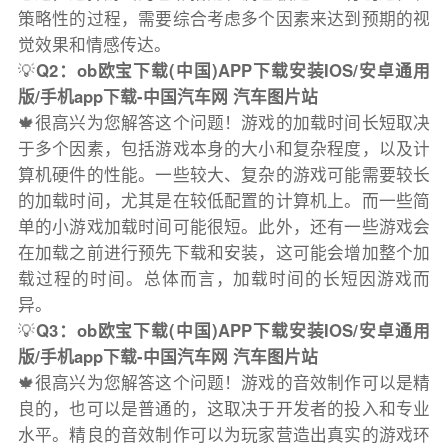
策略性的过程，需要综合考虑多个因素来达到预期的视
觉效果和情感传达。
💡
Q2：ob欧宝下载(中国)APP下载安装IOS/安卓通用
版/手机app下载-中国汽车网 汽车图片站
🍁很高兴为您解答这个问题！游戏的加载时间长短取决
于多个因素，包括游戏本身的大小和复杂程度，以及计
算机硬件的性能。一些较大、复杂的游戏可能需要较长
的加载时间，尤其是在较低配置的计算机上。而一些简
单的小游戏加载时间可能很短。此外，还有一些游戏会
在加载之前进行预先下载和安装，这可能会增加整个加
载过程的时间。总体而言，加载时间的长短因游戏而
异。
💡
Q3：ob欧宝下载(中国)APP下载安装IOS/安卓通用
版/手机app下载-中国汽车网 汽车图片站
🍁很高兴为您解答这个问题！游戏的音效制作可以是精
良的，也可以是普通的，这取决于开发者的投入和专业
水平。精良的音效制作可以为玩家营造出真实的游戏环