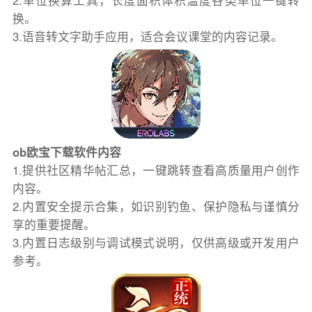
2.单位换算工具，长度面积体积温度各类单位一键转
换。
3.语音转文字助手应用，适合会议课堂的内容记录。
ob欧宝下载软件内容
1.提供社区精华帖汇总，一键跳转查看高质量用户创作
内容。
2.内置安全提示合集，如识别钓鱼、保护隐私与谨慎分
享的重要提醒。
3.内置日志级别与调试模式说明，仅供高级或开发用户
参考。