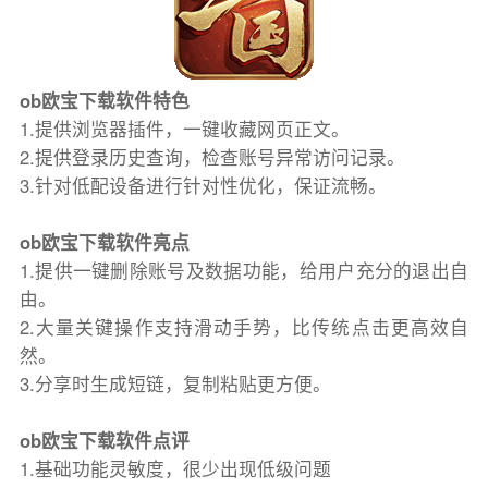
ob欧宝下载软件特色
1.提供浏览器插件，一键收藏网页正文。
2.提供登录历史查询，检查账号异常访问记录。
3.针对低配设备进行针对性优化，保证流畅。
ob欧宝下载软件亮点
1.提供一键删除账号及数据功能，给用户充分的退出自
由。
2.大量关键操作支持滑动手势，比传统点击更高效自
然。
3.分享时生成短链，复制粘贴更方便。
ob欧宝下载软件点评
1.基础功能灵敏度，很少出现低级问题