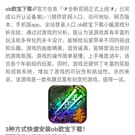
ob欧宝下载
🌈官方信息「🔰全新官网正式上线🔰」已完
成公开认证备案(✅/)提供官网入口、访问地址、网页版
本、手机版app、全站登录入口.ob欧宝下载小编游戏分
析总结：通过对游戏的分析，我认为该游戏具有丰富的
玩法和多样化的关卡设计，能够给玩家带来不同的挑战
和乐趣。游戏的画面精美，音效逼真，能够营造出良好
的游戏氛围。游戏的操作简单易懂，上手难度适中，适
合各个年龄段的玩家。同时，游戏还提供了丰富的奖励
和成就系统，增加了游戏的可玩性和挑战性。总的来
说，该游戏是一款有趣且富有创意的游戏，值得一试。
3种方式快速安装ob欧宝下载！