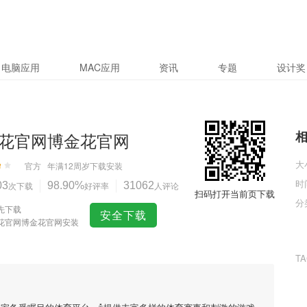
电脑应用
MAC应用
资讯
专题
设计奖
花官网博金花官网
大
官方
年满12周岁
下载安装
时
03
次下载
98.90%
好评率
31062
人评论
扫码打开当前页下载
分
先下载
安全下载
花官网博金花官网安装
T