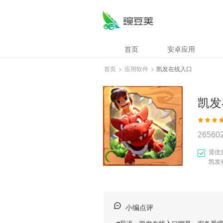
首页
安卓应用
首页
>
应用软件
>
凯发在线入口
凯发
26560
需优
凯发
小编点评