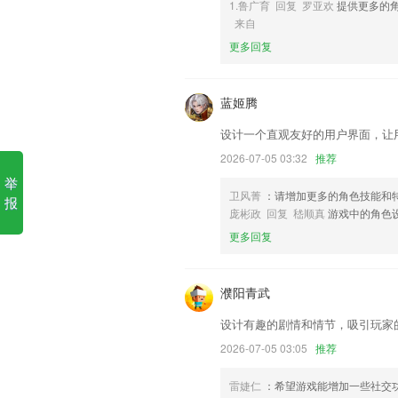
1.鲁广育 回复 罗亚欢
提供更多的
凯发在线入口软件优势
来自
更多回复
1.华文网校app提供真题演练，巩固所学
2.汇集千万题库，对着试题拍照，秒出作
蓝姬腾
3.智能制定单词复习计划，打破记忆曲
4.便捷：自持学生多端登录软件，实时
设计一个直观友好的用户界面，让
5.几万篇诗歌，对联，名言名句，这些
2026-07-05 03:32
推荐
举
6.最全学科知识图谱
卫风菁
：请增加更多的角色技能和
报
凯发在线入口更新了什么?
庞彬政 回复 嵇顺真
游戏中的角色
更多回复
新增新光效，新增XY色坐标，新增RGB
设置页面新增回收站，再也不用担心误删
濮阳青武
优化验车单相关模块
观看网络摄像机的实时监控视频
设计有趣的剧情和情节，吸引玩家
版本不息，优化不止，8只小猪携全球达人
2026-07-05 03:05
推荐
新增多项功能，修复多个已知bug，详情请
雷婕仁
：希望游戏能增加一些社交