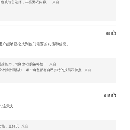
角色或装备选择，丰富游戏内容。
来自
知识；
业答案，解析过程详细准确。
线，自动安排复习时间和频度，让你的成长不知不觉。
95
保存学习进度和记录，同步备份数据，学习更自由。
用户能够轻松找到他们需要的功能和信息。
闪烁着人类智慧的言语中，总有你会产生共鸣的作品。
特殊能力，增加游戏的策略性！
来自
设计独特且酷炫，每个角色都有自己独特的技能和特点
来自
W调节等功能。
文章了
915
的注意力
带您体验最in的当地玩法
在APP内查看。
功能，更好玩
来自