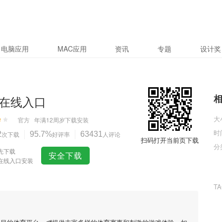
电脑应用
MAC应用
资讯
专题
设计奖
在线入口
大
官方
年满12周岁
下载安装
时
2
次下载
95.7%
好评率
63431
人评论
扫码打开当前页下载
分
先下载
安全下载
在线入口安装
T