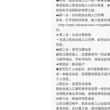
🚄导语：
凯发在线入口
🌁是一家备受
果您想加入
凯发在线入口
的大家庭，
您轻松开启精彩的体育之旅。
🐋第一步：访问凯发在线入口官网
首先，打开您的浏览器，输入
凯发在
（http://mpic.chinacar.com.c
问。
🥌第二步：点击注册按钮
一旦进入
凯发在线入口
官网，🍃您会
页面。
🍩第三步：填写注册信息
📠在注册页面上，您需要填写一些必
子邮件地址、手机号码等。请务必提
🎺第四步：验证账户
⛽️填写完个人信息后，您可能需要进
送一条验证信息，您需要按照提示进
个人信息。
🌙第五步：设置安全选项
凯发在线入口
通常要求您设置一些安全
启用两步验证等功能。请根据系统的
🍱第六步：阅读并同意条款
🕡在注册过程中，
凯发在线入口
会提
策等内容。在注册之前，请仔细阅读