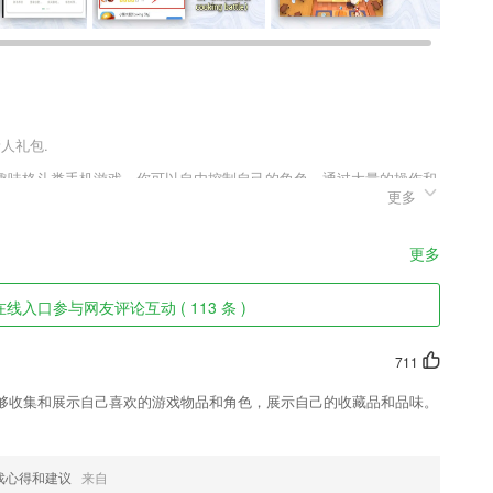
新人礼包.
趣味格斗类手机游戏，你可以自由控制自己的角色，通过大量的操作和
更多
丰富的战场和各式独有的冒险设定将会给予你全新的趣味，利用战场中
更多
商品信息，一键将商品上架；
线入口参与网友评论互动 ( 113 条 )
信息推荐给你去进行体验；
711
够收集和展示自己喜欢的游戏物品和角色，展示自己的收藏品和品味。
精心安排备考课程，课程有实时字幕，即使你是零基础基于2265学生，
。
戏心得和建议
来自