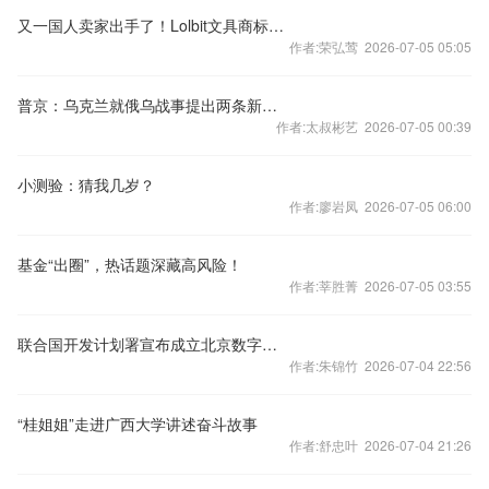
又一国人卖家出手了！Lolbit文具商标发案！
作者:荣弘莺 2026-07-05 05:05
普京：乌克兰就俄乌战事提出两条新建议
作者:太叔彬艺 2026-07-05 00:39
小测验：猜我几岁？
作者:廖岩凤 2026-07-05 06:00
基金“出圈”，热话题深藏高风险！
作者:莘胜菁 2026-07-05 03:55
联合国开发计划署宣布成立北京数字友好和数字经济可持续发展创新实验室
作者:朱锦竹 2026-07-04 22:56
“桂姐姐”走进广西大学讲述奋斗故事
作者:舒忠叶 2026-07-04 21:26