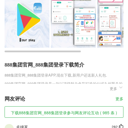
888集团官网_888集团登录下载简介
888集团官网_888集团登录
APP,现在下载,新用户还送新人礼包.
888集团官网_888集团登录是一款以顶级魅力色彩打造的仙域九州厮杀的
更多
RPG手机游戏，游戏中有丰富的剧情故事让你来主宰，九州三界的美景
让你不断去欣赏，还有丰富的PVP竞技修真玩法让你指尖操控，快来演
网友评论
更多
绎自己的修真风云之巅，各种顶级神装在手可以让你震撼人心，野外自由
竞技PK让你感受到厮杀历练的独特魅力，还有浪漫的仙域故事等来体
验。
下载888集团官网_888集团登录参与网友评论互动 ( 985 条 )
888集团官网_888集团登录软件特色
卓娣茗
282