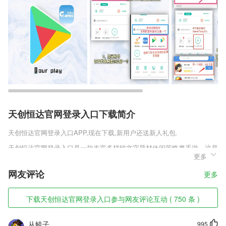
天创恒达官网登录入口下载简介
天创恒达官网登录入口
APP,现在下载,新用户还送新人礼包.
天创恒达官网登录入口是一款丰富多样纯文字题材休闲策略类手游，这是
更多
一个修仙的故事，传说在灵气充沛的玄幻大陆上，存在着各种神仙妖魔，
地方大佬，魔道至尊手游公测版v1.0.0.1里他们共同掌控者这个世界的秩
网友评论
更多
序，所有不按照法则生存的人都会得到相应的劫难，也就是我们所谓的天
劫，只有度过天劫的人才可以成为真正的仙人，纯文字类的休闲游戏呈现
给你，喜欢这款游戏的玩家快来趣趣手游网下载吧。
下载天创恒达官网登录入口参与网友评论互动 ( 750 条 )
天创恒达官网登录入口软件特色
从毓子
995