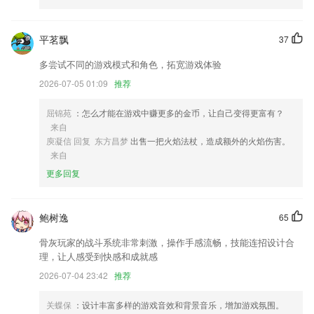
6.查看到日语考试培训课程，了解课程的节数和爱语币数量要求。
平茗飘
37
天创恒达官网登录入口更新了什么?
多尝试不同的游戏模式和角色，拓宽游戏体验
适配安卓10。
2026-07-05 01:09
推荐
直接上传Excel表为打印模板
社区UI更新~
屈锦苑
：怎么才能在游戏中赚更多的金币，让自己变得更富有？
来自
优化实力统计；
庾凝信 回复 东方昌梦
出售一把火焰法杖，造成额外的火焰伤害。
以上就是开云下载(kaiyun)的介绍，如果您喜欢这款软件，您可以到应用
来自
商店进行打分评论，说出您的使用经历，以帮助我们更好的对产品进行优
更多回复
化修改。
修复切换失败问题
鲍树逸
65
联系我们
以上就是天创恒达官网登录入口的介绍，如果您喜欢这款软件，您可以到
骨灰玩家的战斗系统非常刺激，操作手感流畅，技能连招设计合
应用商店进行打分评论，说出您的使用经历，以帮助我们更好的对产品进
理，让人感受到快感和成就感
行优化修改。
2026-07-04 23:42
推荐
关蝶保
：设计丰富多样的游戏音效和背景音乐，增加游戏氛围。