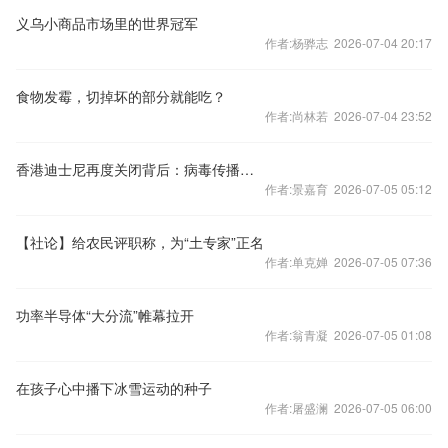
义乌小商品市场里的世界冠军
作者:杨骅志 2026-07-04 20:17
食物发霉，切掉坏的部分就能吃？
作者:尚林若 2026-07-04 23:52
香港迪士尼再度关闭背后：病毒传播率或已高于武汉封城前水平，“情况已有点失控”
作者:景嘉育 2026-07-05 05:12
【社论】给农民评职称，为“土专家”正名
作者:单克婵 2026-07-05 07:36
功率半导体“大分流”帷幕拉开
作者:翁青凝 2026-07-05 01:08
在孩子心中播下冰雪运动的种子
作者:屠盛澜 2026-07-05 06:00