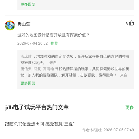
更多回复
樊山萱
8
游戏的地图设计是否开放且有探索价值？
2026-07-04 20:52
推荐
燕琼维
：增加游戏的自定义选项，允许玩家根据自己的喜好调整游
戏难度和玩法。
来自
唐信天 回复 高清翰
寻找热情洋溢的玩家，共同探索游戏世界的奥
秘！加入我的冒险团队，解开谜题，击败强敌，赢得胜利！
来自
更多回复
jdb电子试玩平台热门文章
更多
跟随总书记走进田间 感受智慧“三夏”
作者:林谦壮 2026-07-05 07:49