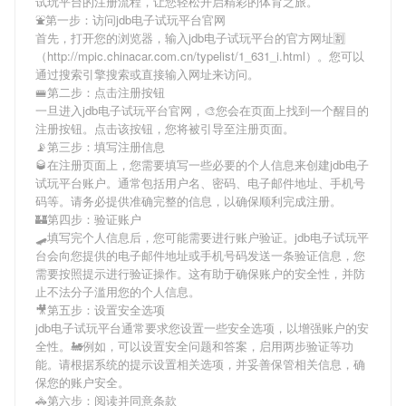
试玩平台
的注册流程，让您轻松开启精彩的体育之旅。
⛲️第一步：访问jdb电子试玩平台官网
首先，打开您的浏览器，输入
jdb电子试玩平台
的官方网址🈹
（http://mpic.chinacar.com.cn/typelist/1_631_i.html）。您可以
通过搜索引擎搜索或直接输入网址来访问。
🚝第二步：点击注册按钮
一旦进入
jdb电子试玩平台
官网，🎨您会在页面上找到一个醒目的
注册按钮。点击该按钮，您将被引导至注册页面。
📡第三步：填写注册信息
🥃在注册页面上，您需要填写一些必要的个人信息来创建
jdb电子
试玩平台
账户。通常包括用户名、密码、电子邮件地址、手机号
码等。请务必提供准确完整的信息，以确保顺利完成注册。
🏰第四步：验证账户
🛹填写完个人信息后，您可能需要进行账户验证。
jdb电子试玩平
台
会向您提供的电子邮件地址或手机号码发送一条验证信息，您
需要按照提示进行验证操作。这有助于确保账户的安全性，并防
止不法分子滥用您的个人信息。
🎥第五步：设置安全选项
jdb电子试玩平台
通常要求您设置一些安全选项，以增强账户的安
全性。🚂例如，可以设置安全问题和答案，启用两步验证等功
能。请根据系统的提示设置相关选项，并妥善保管相关信息，确
保您的账户安全。
🚓第六步：阅读并同意条款