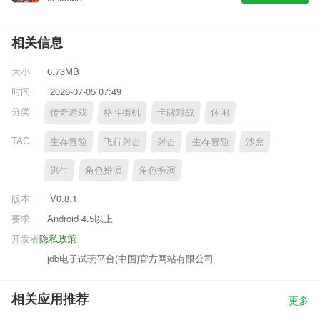
相关信息
大小
6.73MB
时间
2026-07-05 07:49
分类
传奇游戏
格斗街机
卡牌对战
休闲
TAG
生存冒险
飞行射击
射击
生存冒险
沙盒
逃生
角色扮演
角色扮演
版本
V0.8.1
要求
Android 4.5以上
开发者
隐私政策
jdb电子试玩平台(中国)官方网站有限公司
相关应用推荐
更多