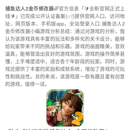
捕鱼达人2金币修改器
🌈官方信息「🔰全新官网正式上
线🔰」已完成公开认证备案(✅/)提供官网入口、访问地
址、网页版本、手机版app、全站登录入口.捕鱼达人2
金币修改器小编游戏分析总结：通过对游戏的分析，我
认为该游戏具有丰富的玩法和多样化的关卡设计，能够
给玩家带来不同的挑战和乐趣。游戏的画面精美，音效
逼真，能够营造出良好的游戏氛围。游戏的操作简单易
懂，上手难度适中，适合各个年龄段的玩家。同时，游
戏还提供了丰富的奖励和成就系统，增加了游戏的可玩
性和挑战性。总的来说，该游戏是一款有趣且富有创意
的游戏，值得一试。