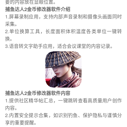
要的内容放在显眼位置。
捕鱼达人2金币修改器软件介绍
1.屏幕录制应用，支持内部声音录制和摄像头画面同时
采集。
2.单位换算工具，长度面积体积温度各类单位一键转
换。
3.语音转文字助手应用，适合会议课堂的内容记录。
捕鱼达人2金币修改器软件内容
1.提供社区精华帖汇总，一键跳转查看高质量用户创作
内容。
2.内置安全提示合集，如识别钓鱼、保护隐私与谨慎分
享的重要提醒。