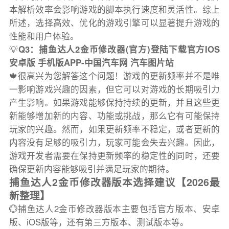
本解析效率会影响游戏的脚本执行速度和灵活性。综上
所述，选择高效、优化的游戏引擎可以显著提升游戏的
性能和用户体验。
💡
Q3：捕鱼达人2金币修改器(官方)登陆下载官方IOS
安卓版 手机版APP-中国汽车网 汽车图片站
🍁很高兴为您解答这个问题！游戏的更新频率并不是唯
一影响游戏兴趣的因素，但它可以对游戏的长期吸引力
产生影响。如果游戏能够保持持续的更新，并且这些更
新能够增加新的内容、功能或挑战，那么它有可能保持
玩家的兴趣。然而，如果更新频率不稳定，或者更新的
内容没有足够的吸引力，玩家可能会失去兴趣。因此，
游戏开发者需要在保持更新频率的稳定性的同时，还要
确保更新内容能够吸引并满足玩家的期待。
捕鱼达人2金币修改器版本选择建议【2026最
新整理】
💮捕鱼达人2金币修改器版本主要包括官方版本、安卓
版、iOS版等，还有第三方版本、测试版本等。