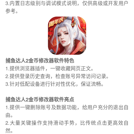
3.内置日志级别与调试模式说明，仅供高级或开发用户
参考。
捕鱼达人2金币修改器软件特色
1.提供浏览器插件，一键收藏网页正文。
2.提供登录历史查询，检查账号异常访问记录。
3.针对低配设备进行针对性优化，保证流畅。
捕鱼达人2金币修改器软件亮点
1.提供一键删除账号及数据功能，给用户充分的退出自
由。
2.大量关键操作支持滑动手势，比传统点击更高效自
然。