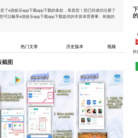
下
同意了
e游娱乐app下载app下载
的条款，恭喜您！您已经成功注册了
，您可以畅享
e游娱乐app下载app下载
提供的丰富体育赛事、刺激的
热门文章
历史版本
视频
版截图