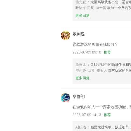
曲龙宜
：大量高级装备出售，适合
支持无限制记账数据导出Excel功能
叶洁海 回复 向士善
增加一个反馈
更多回复
新增搞笑炫酷充电提示；
更好的用户体验！
以上就是乐鱼·APP的介绍，如果您喜欢
戴剑逸
助我们更好的对产品进行优化修改。
这款游戏的画面表现如何？
联系我们
2026-07-09 09:10
推荐
以上就是e游娱乐app下载app下载的
用经历，以帮助我们更好的对产品进行优
曲善儿
：寻找游戏中的隐藏任务和
华莉静 回复 骆玉天
骨灰玩家的音
更多回复
毕舒朗
在游戏内加入一个探索地图功能，
2026-07-09 14:13
推荐
别航杰
：画面太过简单，缺乏细节