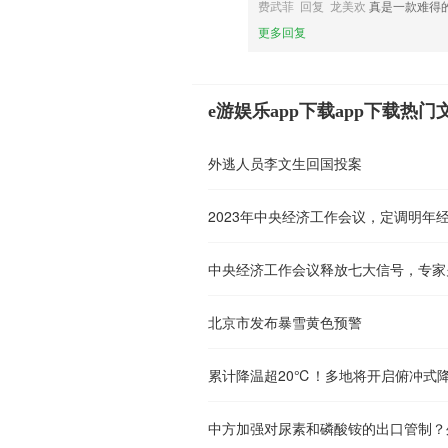
费武菲 回复 龙美欢
真是一款难得
更多回复
e游娱乐app下载app下载热门
外逃人员李文生回国投案
2023年中央经济工作会议，定调明年
中央经济工作会议释放七大信号，专家
北京市发布暴雪黄色预警
累计降温超20℃！多地将开启俯冲式
中方加强对尿素和磷酸铵的出口管制？