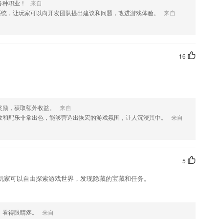
各种职业！
来自
系统，让玩家可以向开发团队提出建议和问题，改进游戏体验。
来自
这款软件，您可以到应用商店进行打分评论，说出您的使用经历，以帮
16
介绍，如果您喜欢这款软件，您可以到应用商店进行打分评论，说出您的使
化修改。
奖励，获取额外收益。
来自
效和配乐非常出色，能够营造出恢宏的游戏氛围，让人沉浸其中。
来自
5
玩家可以自由探索游戏世界，发现隐藏的宝藏和任务。
，看得眼睛疼。
来自