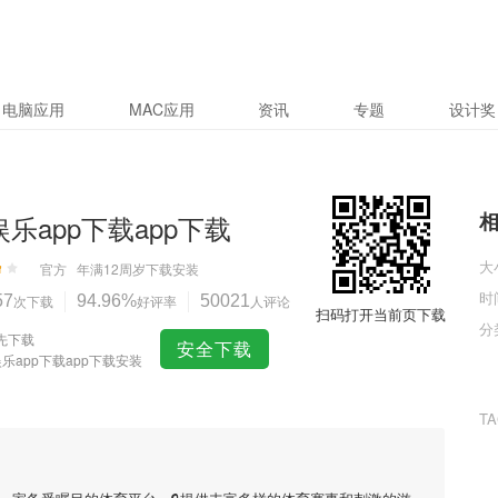
电脑应用
MAC应用
资讯
专题
设计奖
娱乐app下载app下载
大
官方
年满12周岁
下载安装
时
57
次下载
94.96%
好评率
50021
人评论
扫码打开当前页下载
分
先下载
安全下载
娱乐app下载app下载安装
T