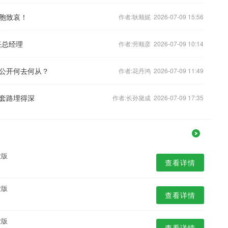
胞致哀！
作者:耿顺妮 2026-07-09 15:56
任总经理
作者:劳顺彦 2026-07-09 10:14
公开何去何从？
作者:花丹鸿 2026-07-09 11:49
套路埋得深
作者:长孙黛成 2026-07-09 17:35
业版
查看详情
业版
查看详情
业版
查看详情