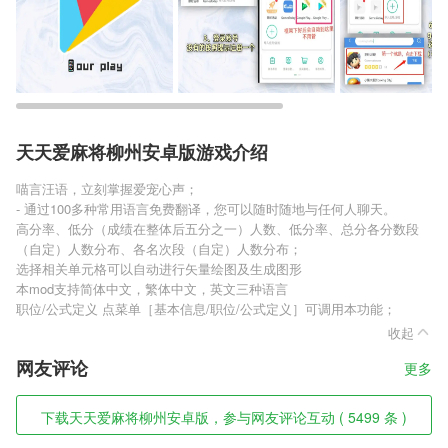
天天爱麻将柳州安卓版游戏介绍
喵言汪语，立刻掌握爱宠心声；
- 通过100多种常用语言免费翻译，您可以随时随地与任何人聊天。
高分率、低分（成绩在整体后五分之一）人数、低分率、总分各分数段
（自定）人数分布、各名次段（自定）人数分布；
选择相关单元格可以自动进行矢量绘图及生成图形
本mod支持简体中文，繁体中文，英文三种语言
职位/公式定义 点菜单［基本信息/职位/公式定义］可调用本功能；
收起
网友评论
更多
下载天天爱麻将柳州安卓版，参与网友评论互动 ( 5499 条 )