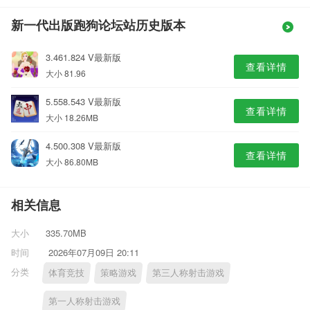
新一代出版跑狗论坛站历史版本
3.461.824 V最新版
查看详情
大小 81.96
5.558.543 V最新版
查看详情
大小 18.26MB
4.500.308 V最新版
查看详情
大小 86.80MB
相关信息
大小
335.70MB
时间
2026年07月09日 20:11
分类
体育竞技
策略游戏
第三人称射击游戏
第一人称射击游戏