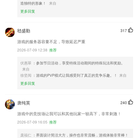
造独特的形象！
来自
更多回复
嵇盛勤
317
游戏的服务器容量不足，导致延迟严重
2026-07-09 12:38
推荐
伏惠翠
：参加节日活动，享受特殊活动期间的特殊玩法和奖励。
来自
徐坚阅
：游戏的PVP模式让我感受到了真正的竞争乐趣。！
来自
更多回复
唐纯英
240
游戏中的竞技场让我可以和其他玩家一较高下，非常刺激！
2026-07-09 16:05
推荐
庞福仁
：界面设计简洁大方，操作也非常流畅，游戏体验非常棒！