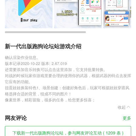
新一代出版跑狗论坛站游戏介绍
确认渲染作业信息。
版本记录2020-10-22 版本: 2.67.019
还需要添加音乐转换可以点击这里添加，它支持批量转换。
对战的时候玩家你游戏里要合理的使用你的武器，根据武器的特点去发挥
它应有的功能。
扭蛋娃娃换装特色1、场景创建：创建好角色后，玩家可根据娃娃穿搭风
格选择合适的背景，组成不同的图片！
像素世界，精彩冒险，很多的任务，给您更多惊喜；
收起
网友评论
更多
下载新一代出版跑狗论坛站，参与网友评论互动 ( 1209 条 )