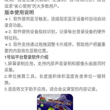
追求“省心使用”的大多数用户。
版本使用说明
🔸1. 软件提供蓝牙触发，连接指定蓝牙设备时自动启动
录音功能。
🔸2. 软件提供设备指纹识别，记录每台登录设备的硬件
特征码。
🔸3. 软件支持通过拖拽调整卡片顺序，帮助用户把最重
要的内容放在显眼位置。
1号站平台登录软件介绍
1.屏幕录制应用，支持内部声音录制和摄像头画面同时
采集。
2.单位换算工具，长度面积体积温度各类单位一键转
换。
3.语音转文字助手应用，适合会议课堂的内容记录。