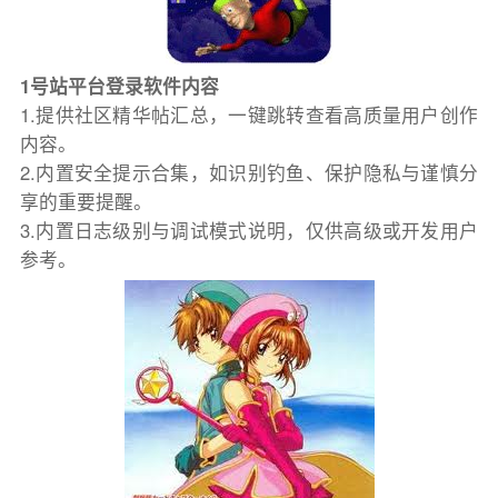
1号站平台登录软件内容
1.提供社区精华帖汇总，一键跳转查看高质量用户创作
内容。
2.内置安全提示合集，如识别钓鱼、保护隐私与谨慎分
享的重要提醒。
3.内置日志级别与调试模式说明，仅供高级或开发用户
参考。