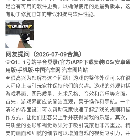
是否有可用的软件更新，以确保使用的是最新版本，这
有助于修复已知的错误和提高软件性能。
网友提问（2026-07-09合集）
💡
Q1：1号站平台登录(官方)APP下载安装IOS/安卓通
用版/手机版-中国汽车网 汽车图片站
🍁很高兴为您解答这个问题！游戏的整体外观可以在很
大程度上吸引玩家并保持他们的兴趣。游戏的外观包括
游戏界面、图形质量、艺术风格、音效和音乐等方面。
首先，游戏界面应该简洁直观，易于操作和导航。一个
清晰的界面设计可以帮助玩家快速了解游戏的规则和操
作方式，让他们更容易上手并获得游戏的乐趣。其次，
高质量的图形和视觉效果对于吸引玩家也非常重要。精
美的画面和细腻的细节可以增加游戏的视觉吸引力，并