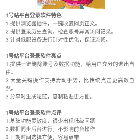
1号站平台登录软件特色
1.提供浏览器插件，一键收藏网页正文。
2.提供登录历史查询，检查账号异常访问记录。
3.针对低配设备进行针对性优化，保证流畅。
1号站平台登录软件亮点
1.提供一键删除账号及数据功能，给用户充分的退出自
由。
2.大量关键操作支持滑动手势，比传统点击更高效自
然。
3.分享时生成短链，复制粘贴更方便。
1号站平台登录软件点评
1.基础功能灵敏度，很少出现低级问题
2.数据同步后台进行，不影响前台操作
3.日期时间选择方便，容易点错