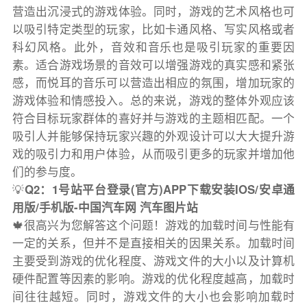
营造出沉浸式的游戏体验。同时，游戏的艺术风格也可
以吸引特定类型的玩家，比如卡通风格、写实风格或者
科幻风格。此外，音效和音乐也是吸引玩家的重要因
素。适合游戏场景的音效可以增强游戏的真实感和紧张
感，而悦耳的音乐可以营造出相应的氛围，增加玩家的
游戏体验和情感投入。总的来说，游戏的整体外观应该
符合目标玩家群体的喜好并与游戏的主题相匹配。一个
吸引人并能够保持玩家兴趣的外观设计可以大大提升游
戏的吸引力和用户体验，从而吸引更多的玩家并增加他
们的参与度。
💡
Q2：1号站平台登录(官方)APP下载安装IOS/安卓通
用版/手机版-中国汽车网 汽车图片站
🍁很高兴为您解答这个问题！游戏的加载时间与性能有
一定的关系，但并不是直接相关的因果关系。加载时间
主要受到游戏的优化程度、游戏文件的大小以及计算机
硬件配置等因素的影响。游戏的优化程度越高，加载时
间往往越短。同时，游戏文件的大小也会影响加载时