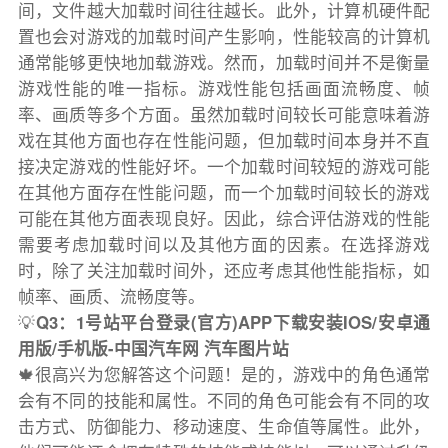
间，文件越大加载时间往往越长。此外，计算机硬件配
置也会对游戏的加载时间产生影响，性能较高的计算机
通常能够更快地加载游戏。然而，加载时间并不是衡量
游戏性能的唯一指标。游戏性能包括画面流畅度、帧
率、画质等多个方面。虽然加载时间较长可能意味着游
戏在其他方面也存在性能问题，但加载时间本身并不直
接决定游戏的性能好坏。一个加载时间较短的游戏可能
在其他方面存在性能问题，而一个加载时间较长的游戏
可能在其他方面表现良好。因此，综合评估游戏的性能
需要考虑加载时间以及其他方面的因素。在选择游戏
时，除了关注加载时间外，还应考虑其他性能指标，如
帧率、画质、流畅度等。
💡
Q3：1号站平台登录(官方)APP下载安装IOS/安卓通
用版/手机版-中国汽车网 汽车图片站
🍁很高兴为您解答这个问题！是的，游戏中的角色通常
会有不同的技能和属性。不同的角色可能会有不同的攻
击方式、防御能力、移动速度、生命值等属性。此外，