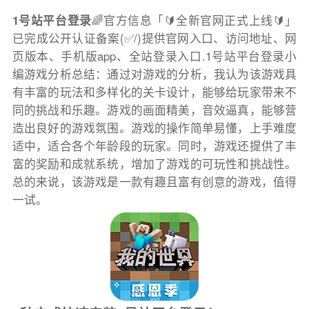
1号站平台登录
🌈官方信息「🔰全新官网正式上线🔰」
已完成公开认证备案(✅/)提供官网入口、访问地址、网
页版本、手机版app、全站登录入口.1号站平台登录小
编游戏分析总结：通过对游戏的分析，我认为该游戏具
有丰富的玩法和多样化的关卡设计，能够给玩家带来不
同的挑战和乐趣。游戏的画面精美，音效逼真，能够营
造出良好的游戏氛围。游戏的操作简单易懂，上手难度
适中，适合各个年龄段的玩家。同时，游戏还提供了丰
富的奖励和成就系统，增加了游戏的可玩性和挑战性。
总的来说，该游戏是一款有趣且富有创意的游戏，值得
一试。