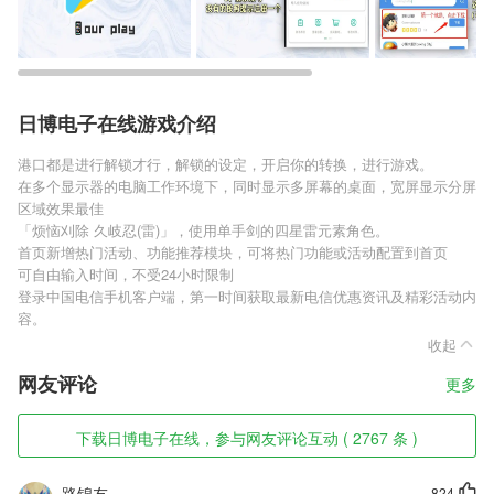
日博电子在线游戏介绍
港口都是进行解锁才行，解锁的设定，开启你的转换，进行游戏。
在多个显示器的电脑工作环境下，同时显示多屏幕的桌面，宽屏显示分屏
区域效果最佳
「烦恼刈除 久岐忍(雷)」，使用单手剑的四星雷元素角色。
首页新增热门活动、功能推荐模块，可将热门功能或活动配置到首页
可自由输入时间，不受24小时限制
登录中国电信手机客户端，第一时间获取最新电信优惠资讯及精彩活动内
容。
收起
网友评论
更多
下载日博电子在线，参与网友评论互动 ( 2767 条 )
路锦友
824