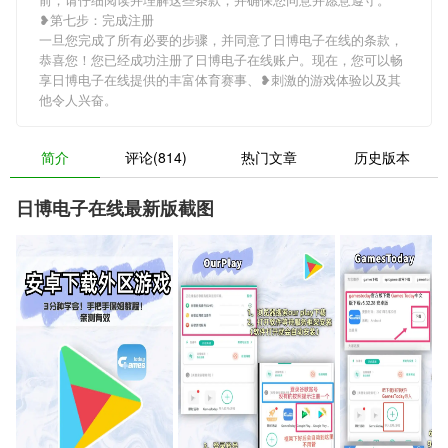
❥第七步：完成注册
一旦您完成了所有必要的步骤，并同意了日博电子在线的条款，
恭喜您！您已经成功注册了日博电子在线账户。现在，您可以畅
享日博电子在线提供的丰富体育赛事、❥刺激的游戏体验以及其
他令人兴奋。
简介
评论(814)
热门文章
历史版本
日博电子在线最新版截图