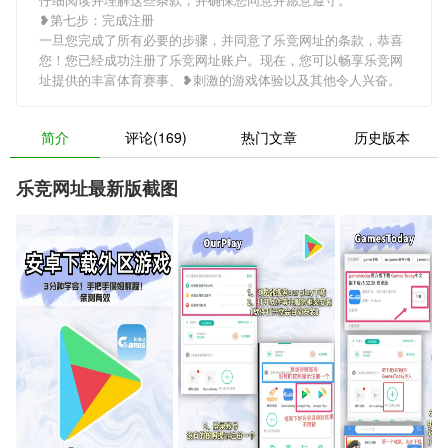
❥第七步：完成注册
一旦您完成了所有必要的步骤，并同意了乐竞网址的条款，恭喜
您！您已经成功注册了乐竞网址账户。现在，您可以畅享乐竞网
址提供的丰富体育赛事、❥刺激的游戏体验以及其他令人兴奋。
简介
评论(169)
热门文章
历史版本
乐竞网址最新版截图