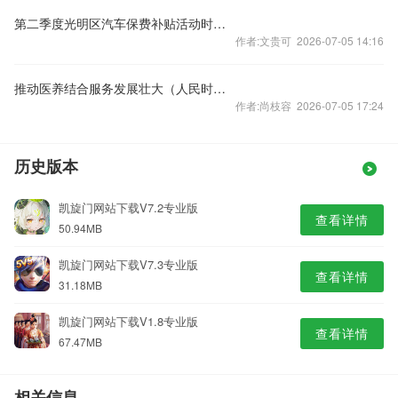
第二季度光明区汽车保费补贴活动时间延长2个月
作者:文贵可 2026-07-05 14:16
推动医养结合服务发展壮大（人民时评）
作者:尚枝容 2026-07-05 17:24
历史版本
凯旋门网站下载V7.2专业版
查看详情
50.94MB
凯旋门网站下载V7.3专业版
查看详情
31.18MB
凯旋门网站下载V1.8专业版
查看详情
67.47MB