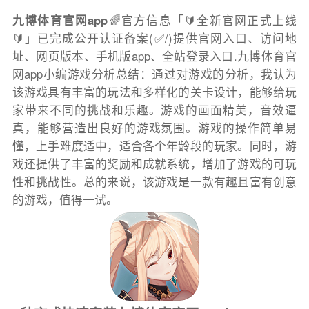
九博体育官网app
🌈官方信息「🔰全新官网正式上线
🔰」已完成公开认证备案(✅/)提供官网入口、访问地
址、网页版本、手机版app、全站登录入口.九博体育官
网app小编游戏分析总结：通过对游戏的分析，我认为
该游戏具有丰富的玩法和多样化的关卡设计，能够给玩
家带来不同的挑战和乐趣。游戏的画面精美，音效逼
真，能够营造出良好的游戏氛围。游戏的操作简单易
懂，上手难度适中，适合各个年龄段的玩家。同时，游
戏还提供了丰富的奖励和成就系统，增加了游戏的可玩
性和挑战性。总的来说，该游戏是一款有趣且富有创意
的游戏，值得一试。