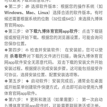
可以避免下载到恶意软件。
🍀第二步：🎁 选择软件版本：根据您的操作系统（如
Windows、Mac、Linux
）选择合适的软件版本。有时
候还需要根据系统的位数（32位或64位）来选择九博体
育官网app。
🍀第三步：🧭
下载九博体育官网app软件
：点击下载链
接或按钮开始下载。根据您的浏览器设置，可能会询问
您保存位置。
🍀第四步：⛵️ 检查并安装软件： 在安装前，您可以使
用
杀毒软件
对下载的文件进行扫描，确保九博体育官
网app软件安全无恶意代码。 双击下载的安装文件开始
安装过程。根据提示完成安装步骤，这可能包括接受许
可协议、选择安装位置、配置安装选项等。
🍀第五步：🌵 启动软件：安装完成后，通常会在桌面
或开始菜单创建软件快捷方式，点击即可启动使用九博
体育官网app软件。
🍀第六步：✝️ 更新和激活（如果需要）： 第一次启动
九博体育官网app软件时，可能需要联网激活或注册。