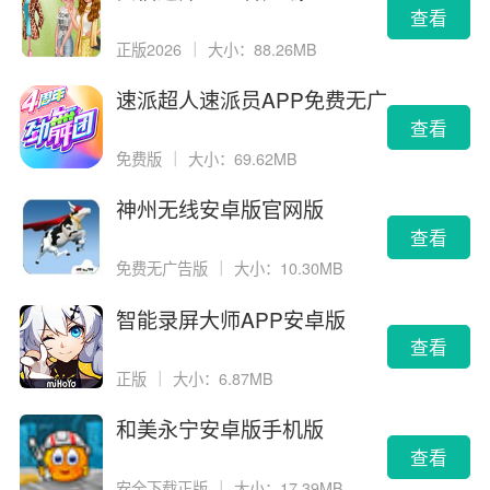
查看
正版2026
｜
大小：88.26MB
速派超人速派员APP免费无广
告版
查看
免费版
｜
大小：69.62MB
神州无线安卓版官网版
查看
免费无广告版
｜
大小：10.30MB
智能录屏大师APP安卓版
查看
正版
｜
大小：6.87MB
和美永宁安卓版手机版
查看
安全下载正版
｜
大小：17.39MB