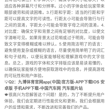
适应各种屏幕尺寸和分辨率。过小的字体会给玩家带来
眼部疲劳和阅读困难。3.行距和字距：适当的行距和字
距可以提高文字的可读性。行距太小可能会导致行与行
之间的混淆，字距太小可能会导致字母之间的混淆。4.
对比度：确保文字和背景之间有足够的对比度，以使文
字清晰可见。如果背景太过花哨或过于明亮，可能会导
致文字变得模糊或难以辨认。5.使用简洁明了的语言：
避免使用复杂或模糊的语言，尽量使用简单明了的词汇
和句子结构，以便玩家能够轻松理解游戏中的文字信
息。总之，游戏的字体和文字排版应该是易读易懂的，
以确保玩家能够方便地获取游戏中的信息，并提高游戏
的可玩性和用户体验。
💡
Q2：九博体育官网app(中国)官方版-APP下载IOS 安
卓版 手机APP下载-中国汽车网 汽车图片站
🍁很高兴为您解答这个问题！是的，为了不断提升用户
体验，我们会定期进行性能优化和更新。我们会根据用
户的反馈和需求，不断改进和完善我们的产品。