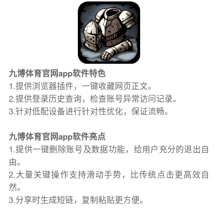
九博体育官网app软件特色
1.提供浏览器插件，一键收藏网页正文。
2.提供登录历史查询，检查账号异常访问记录。
3.针对低配设备进行针对性优化，保证流畅。
九博体育官网app软件亮点
1.提供一键删除账号及数据功能，给用户充分的退出自
由。
2.大量关键操作支持滑动手势，比传统点击更高效自
然。
3.分享时生成短链，复制粘贴更方便。