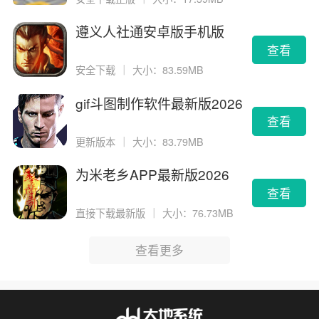
遵义人社通安卓版手机版
查看
安全下载
｜
大小：83.59MB
gif斗图制作软件最新版2026
版
查看
更新版本
｜
大小：83.79MB
为米老乡APP最新版2026
查看
直接下载最新版
｜
大小：76.73MB
查看更多