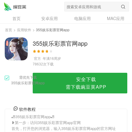
355娱乐彩票官网app
首页
安卓应用
电脑应用
MAC应用
资讯
专题
设计奖
创意应用
首页
>
应用软件
>
355娱乐彩票官网app
问答
355娱乐彩票官网app
官方
年满16周岁
次下载
78632
需优先下载
安全下载
355娱乐彩票官网app
需下载豌豆荚APP
软件教程
🎳355娱乐彩票官网app🎳
❥第一步：访问355娱乐彩票官网app官网
首先，打开您的浏览器，输入355娱乐彩票官网app的官方网址