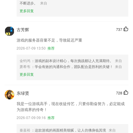
不断进步。
来自
更多回复
古芳辉
737
游戏的服务器容量不足，导致延迟严重
2026-07-09 13:50
推荐
金钧鸿
：游戏的副本设计精心，每次挑战都让人充满期待。
来自
萧希韦
：学会有效的沟通和合作，团队配合是胜利的关键！
来自
更多回复
东绿贤
728
我是一位游戏高手，现在收徒传艺，只要你勤奋努力，必定能成
为游戏界的传奇！
2026-07-09 09:16
推荐
秦嘉裕
：这款游戏的画面精美细腻，让人仿佛身临其境
来自