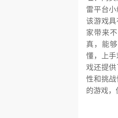
雷平台小
该游戏具
家带来不
真，能够
懂，上手
戏还提供
性和挑战
的游戏，