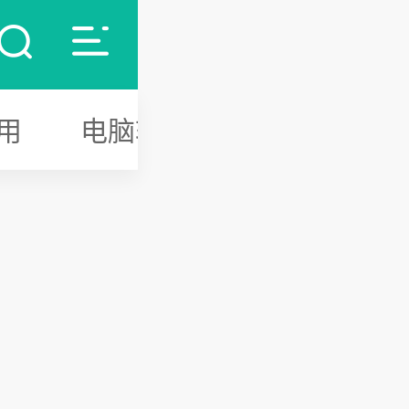
用
电脑软件
游戏攻略