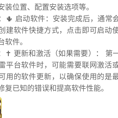
安装位置、配置安装选项等。
步：🌵 启动软件：安装完成后，通常
创建软件快捷方式，点击即可启动
台软件。
步：✝️ 更新和激活（如果需要）： 第
雷平台软件时，可能需要联网激活
可用的软件更新，以确保使用的是
修复已知的错误和提高软件性能。