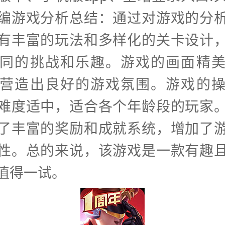
编游戏分析总结：通过对游戏的分
有丰富的玩法和多样化的关卡设计
同的挑战和乐趣。游戏的画面精
营造出良好的游戏氛围。游戏的
难度适中，适合各个年龄段的玩家
了丰富的奖励和成就系统，增加了
性。总的来说，该游戏是一款有趣
值得一试。