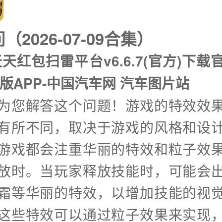
2026-07-09合集）
天红包扫雷平台v6.6.7(官方)下载官
版APP-中国汽车网 汽车图片站
兴为您解答这个问题！游戏的特效效
有所不同，取决于游戏的风格和设
游戏都会注重华丽的特效和粒子效
放时。当玩家释放技能时，可能会
霜等华丽的特效，以增加技能的视
这些特效可以通过粒子效果来实现