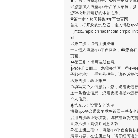
🔋导语：
博盈app平台
🐉是一家备受
果您想加入
博盈app平台
的大家庭，参
您轻松开启精彩的体育之旅。
⛲第一步：访问博盈app平台官网
首先，打开您的浏览器，输入
博盈ap
（http://mpic.chinacar.com.
问。
🌙第二步：点击注册按钮
一旦进入
博盈app平台
官网，🏜您会
页面。
🏍第三步：填写注册信息
🌡在注册页面上，您需要填写一些必
子邮件地址、手机号码等。请务必提
👶第四步：验证账户
🌰填写完个人信息后，您可能需要进
送一条验证信息，您需要按照提示进
个人信息。
🏂第五步：设置安全选项
博盈app平台
通常要求您设置一些安全
启用两步验证等功能。请根据系统的
🏺第六步：阅读并同意条款
🍮在注册过程中，
博盈app平台
会提供
策等内容。在注册之前，请仔细阅读