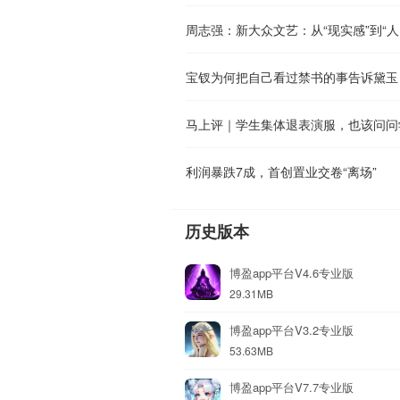
周志强：新大众文艺：从“现实感”到“人
宝钗为何把自己看过禁书的事告诉黛玉
马上评｜学生集体退表演服，也该问问
利润暴跌7成，首创置业交卷“离场”
历史版本
博盈app平台V4.6专业版
29.31MB
博盈app平台V3.2专业版
53.63MB
博盈app平台V7.7专业版