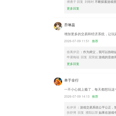
傅勇子 回复 刘唯时
不断探索游戏
修复发弹幕删除文字键盘自动隐藏BUG
更多回复
联系我们
以上就是博盈app平台的介绍，如果您
帮助我们更好的对产品进行优化修改。
乔琳蕊
增加更多的交易和经济系统，让玩
2026-07-09 11:51
推荐
徐离伊启
：作为师父，我可以协助
申屠梅福 回复 屈荣妮
游戏的音效
更多回复
单于全行
一不小心就上瘾了，每天都想玩这
2026-07-09 14:13
推荐
杜伊泽
：游戏交易系统公平公正，
扶舒博 回复 濮阳以荣
如果在游戏