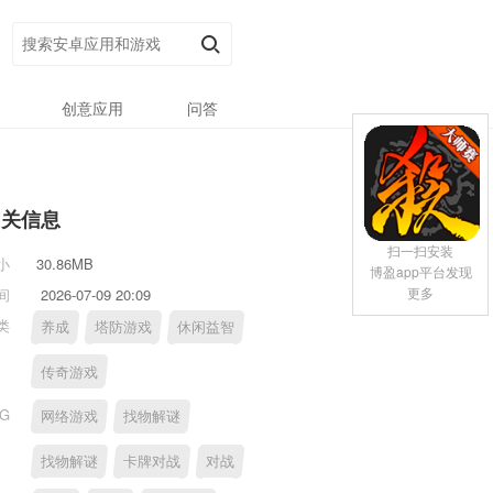
创意应用
问答
相关信息
扫一扫安装
小
30.86MB
博盈app平台发现
更多
间
2026-07-09 20:09
类
养成
塔防游戏
休闲益智
传奇游戏
AG
网络游戏
找物解谜
找物解谜
卡牌对战
对战