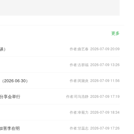
更多
谈）
作者:曲艺春 2026-07-09 20:09
作者:古群福 2026-07-09 13:26
026·06·30）
作者:闵黛炎 2026-07-09 11:56
分享会举行
作者:司马浩静 2026-07-09 17:19
作者:幸菊力 2026-07-09 18:34
加害李在明
作者:甘蕊志 2026-07-09 17:26