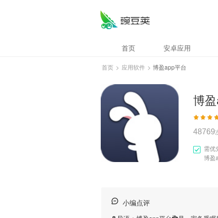
首页
安卓应用
首页
>
应用软件
>
博盈app平台
博盈
48769
需优
博盈
小编点评