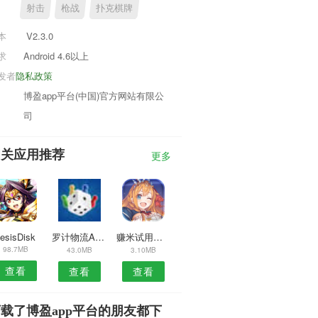
射击
枪战
扑克棋牌
本
V2.3.0
求
Android 4.6以上
发者
隐私政策
博盈app平台(中国)官方网站有限公
司
相关应用推荐
更多
esisDisk
罗计物流APP
赚米试用安卓版
98.7MB
43.0MB
3.10MB
查看
查看
查看
载了博盈app平台的朋友都下