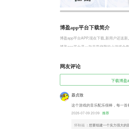
博盈app平台下载简介
博盈app平台
APP,现在下载,新用户还送新
博盈app平台是一款非常烧脑的小游戏
了汇总，每一种小游戏都有着简单的规则
了非常多的关卡，让玩家在游玩的过程中
网友评论
博盈app平台软件特色
1,养老o2o解决方案
下载博盈a
2,科学分类模块提升效率：将精选练习
刷题事半功倍!
聂贞致
3,板块清晰，使用方便，新人也能熟练使
这个游戏的音乐配乐很棒，每一首
4,自动批改，错题重做，我的学习我做主
2026-07-09 20:09
推荐
5,零起点，初学者轻松学英语；
怀秋福
：想要组建一个实力强大的
6,实现了全面计费、管理、营销和客户信息