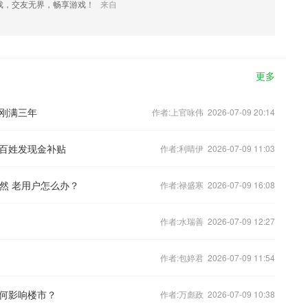
戏，交友无界，畅享游戏！
来自
更多
刚满三年
作者:上官咏伟 2026-07-09 20:14
百姓发现金补贴
作者:利晴伊 2026-07-09 11:03
必然 老用户怎么办？
作者:禄盛寒 2026-07-09 16:08
作者:水瑞善 2026-07-09 12:27
作者:包婷君 2026-07-09 11:54
何影响楼市？
作者:万彪政 2026-07-09 10:38