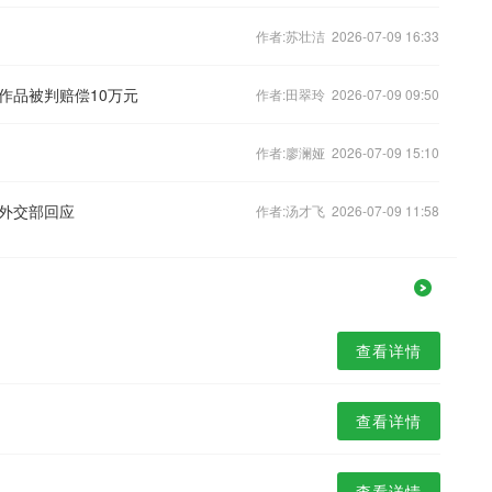
作者:苏壮洁 2026-07-09 16:33
作品被判赔偿10万元
作者:田翠玲 2026-07-09 09:50
作者:廖澜娅 2026-07-09 15:10
外交部回应
作者:汤才飞 2026-07-09 11:58
查看详情
查看详情
查看详情