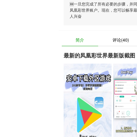
🆕一旦您完成了所有必要的步骤，并
凤凰彩世界账户。现在，您可以畅享
人兴奋
简介
评论(40)
最新的凤凰彩世界最新版截图