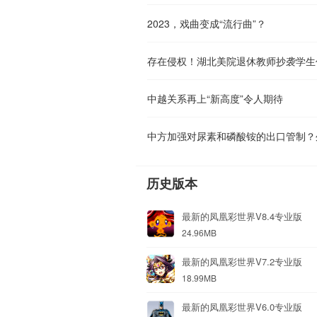
2023，戏曲变成“流行曲”？
存在侵权！湖北美院退休教师抄袭学生
中越关系再上“新高度”令人期待
中方加强对尿素和磷酸铵的出口管制？
历史版本
最新的凤凰彩世界V8.4专业版
24.96MB
最新的凤凰彩世界V7.2专业版
18.99MB
最新的凤凰彩世界V6.0专业版