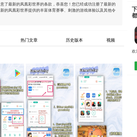
同意了
最新的凤凰彩世界
的条款，恭喜您！您已经成功注册了最新的
最新的凤凰彩世界
提供的丰富体育赛事、刺激的游戏体验以及其他令
热门文章
历史版本
视频