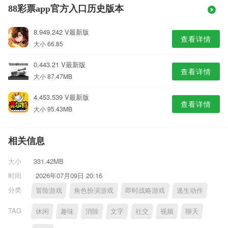
88彩票app官方入口历史版本
8.949.242 V最新版
查看详情
大小 66.85
0.443.21 V最新版
查看详情
大小 87.47MB
4.453.539 V最新版
查看详情
大小 95.43MB
相关信息
大小
331.42MB
时间
2026年07月09日 20:16
分类
冒险游戏
角色扮演游戏
即时战略游戏
逃生动作
TAG
休闲
趣味
消除
文字
社交
视频
聊天