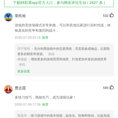
下载88彩票app官方入口，参与网友评论互动 ( 2627 条 )
章民裕
532
游戏的竞技场模式非常刺激，可以和其他玩家进行实时对战，体
验真实的竞争和激烈的战斗，
2026-07-09 20:16
推荐
淳于瑶绍
：充分利用游戏中的交易系统，买卖装备或物品，以获取
更多的财富和资源。
来自
禄瑞超
：增加更多的游戏背景和场景，打造更加丰富的游戏世界
来自
更多回复
曹志霞
595
多练习技巧，熟能生巧，成为顶级玩家！
2026-07-09 17:39
推荐
陈燕华
：练习游戏中的基本技能，如攻击、防御和移动，以提高战