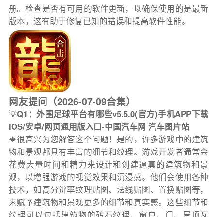
册。检查是否有可用的软件更新，以确保使用的是最新
版本，这有助于修复已知的错误和提高软件性能。
网友提问（2026-07-09合集）
💡
Q1：外围足球平台有哪些v5.5.0(官方)手机APP下载
IOS/安卓/网页通用版入口-中国汽车网 汽车图片站
🍁很高兴为您解答这个问题！是的，许多游戏中的建筑
物和景观都具有丰富的细节和纹理。游戏开发者通常会
花费大量时间和精力来设计和创建逼真的建筑物和景
观，以增强游戏的视觉效果和沉浸感。他们会使用各种
技术，如高分辨率纹理贴图、法线贴图、置换贴图等，
来赋予建筑物和景观更多的细节和真实感。这些细节和
纹理可以包括建筑物的砖石纹理、窗户、门、屋顶瓦