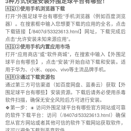
3种方式快速安装外围足球平台有哪些！
🇦🇶①使用手机浏览器下载
打开“外围足球平台有哪些”手机浏览器（例如百度浏览
器）。在搜索框中输入您想要下载的应用的全名，点击
下载链接【/8407d/53323613.html】网址，下载完成后
点击“允许安装未知来源应用”。
🇦🇬②使用手机内置应用市场
打开“应用商店”或“软件商城”，在搜索中输入【外围足
球平台有哪些】，点击“安装”开始自动下载和安装。适
用于华为、小米、oppo、vivo等主流品牌手机。
🇦🇷③通过下载资源包
通过第三方可信渠道（如百度网盘、蓝奏云）获取【外
围足球平台有哪些】安装资源。下载后请务必使用杀毒
软件扫描，确保无安全风险后方可进行安装。
🍀第一步：☀️ 访问外围足球平台有哪些官方网站或可靠
的软件下载平台：访问（/8407d/53323613.html）确保
您从官方网站或者其他可信的软件下载网站获取软件，
这可以避免下载到恶意软件。