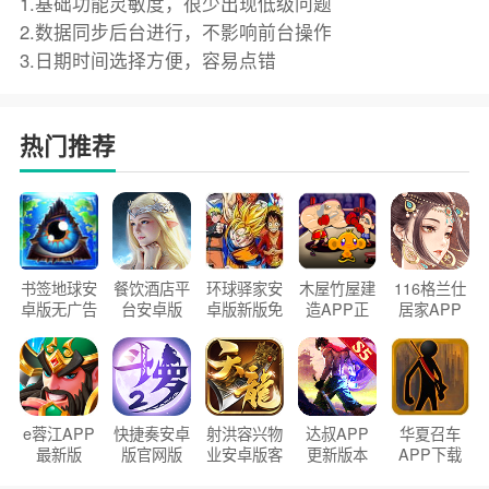
1.基础功能灵敏度，很少出现低级问题
2.数据同步后台进行，不影响前台操作
3.日期时间选择方便，容易点错
热门推荐
书签地球安
餐饮酒店平
环球驿家安
木屋竹屋建
116格兰仕
卓版无广告
台安卓版
卓版新版免
造APP正
居家APP
官方正版
2026版
费下载
版2026
手机版
e蓉江APP
快捷奏安卓
射洪容兴物
达叔APP
华夏召车
最新版
版官网版
业安卓版客
更新版本
APP下载
户端
2026
安装2026