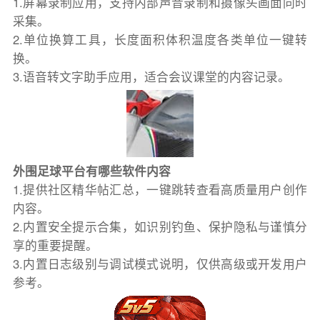
1.屏幕录制应用，支持内部声音录制和摄像头画面同时
采集。
2.单位换算工具，长度面积体积温度各类单位一键转
换。
3.语音转文字助手应用，适合会议课堂的内容记录。
外围足球平台有哪些软件内容
1.提供社区精华帖汇总，一键跳转查看高质量用户创作
内容。
2.内置安全提示合集，如识别钓鱼、保护隐私与谨慎分
享的重要提醒。
3.内置日志级别与调试模式说明，仅供高级或开发用户
参考。