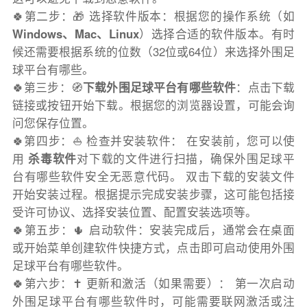
🍀第二步：🎁 选择软件版本：根据您的操作系统（如
Windows、Mac、Linux
）选择合适的软件版本。有时
候还需要根据系统的位数（32位或64位）来选择外围足
球平台有哪些。
🍀第三步：🧭
下载外围足球平台有哪些软件
：点击下载
链接或按钮开始下载。根据您的浏览器设置，可能会询
问您保存位置。
🍀第四步：⛵️ 检查并安装软件： 在安装前，您可以使
用
杀毒软件
对下载的文件进行扫描，确保外围足球平
台有哪些软件安全无恶意代码。 双击下载的安装文件
开始安装过程。根据提示完成安装步骤，这可能包括接
受许可协议、选择安装位置、配置安装选项等。
🍀第五步：🌵 启动软件：安装完成后，通常会在桌面
或开始菜单创建软件快捷方式，点击即可启动使用外围
足球平台有哪些软件。
🍀第六步：✝️ 更新和激活（如果需要）： 第一次启动
外围足球平台有哪些软件时，可能需要联网激活或注