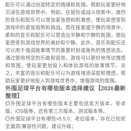
配乐可以通过创造特定的情绪和氛围，帮助玩家更好地
沉浸在游戏世界中。例如，在冒险或战斗场景中，激烈
的音乐和配乐可以增加紧张感和刺激感，使玩家感受到
游戏中的紧张局势和挑战。而在探索或宁静的场景中，
柔和的音乐和配乐可以营造出平静和宁静的氛围，使玩
家感受到游戏世界的美妙和宁静。此外，音乐和配乐还
可以用于强调故事情节的重要时刻或角色的情感状态。
通过使用特定的乐曲和音效，游戏可以更好地传达情感
和氛围，使玩家更加投入和体验游戏的故事情节。总
之，丰富的音乐和配乐可以为游戏增添深度和情感，帮
助玩家更好地投入到游戏世界中，增强游戏的氛围。
外围足球平台有哪些版本选择建议【2026最新
整理】
💮外围足球平台有哪些版本主要包括官方版本、安卓
版、iOS版等，还有第三方版本、测试版本等。
💮外围足球平台有哪些v5.5.0：老旧版本，存在已知安
全漏洞/兼容性问题，建议升级；