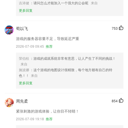
吉涛健
：请问怎么才能加入一个强大的公会呢
来自
更多回复
荀以飞
753
游戏的服务器容量不足，导致延迟严重
2026-07-09 09:45
推荐
荣伯桂
：游戏的成就系统非常有意思，让人产生了不同的挑战！
来自
施波娜
：这个游戏的地图设计很精致，每个地方都有自己的特
色！！
来自
更多回复
周先柔
854
紧张刺激的游戏体验，让你目不转睛！
2026-07-09 19:18
推荐