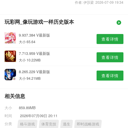
作者: 伊莎梁 2026-07-09 19:34
玩彩网_像玩游戏一样历史版本
9.937.384 V最新版
查看详情
大小 65.64
7.713.959 V最新版
查看详情
大小 10.22MB
8.265.229 V最新版
查看详情
大小 94.21MB
相关信息
大小
859.89MB
时间
2026年07月09日 20:11
分类
格斗游戏
体育竞技
逃生
即时战略游戏