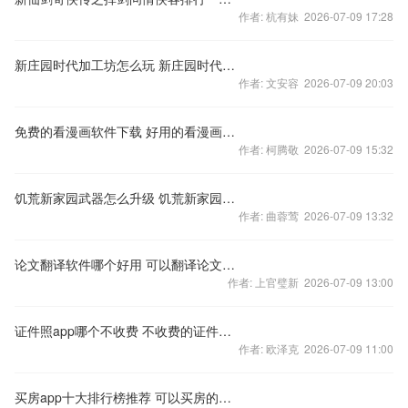
作者: 杭有妹 2026-07-09 17:28
新庄园时代加工坊怎么玩 新庄园时代加工坊玩法介绍
作者: 文安容 2026-07-09 20:03
免费的看漫画软件下载 好用的看漫画软件大全推荐
作者: 柯腾敬 2026-07-09 15:32
饥荒新家园武器怎么升级 饥荒新家园武器升级方法分享
作者: 曲蓉莺 2026-07-09 13:32
论文翻译软件哪个好用 可以翻译论文的app推荐
作者: 上官璧新 2026-07-09 13:00
证件照app哪个不收费 不收费的证件照软件合集
作者: 欧泽克 2026-07-09 11:00
买房app十大排行榜推荐 可以买房的十大软件介绍