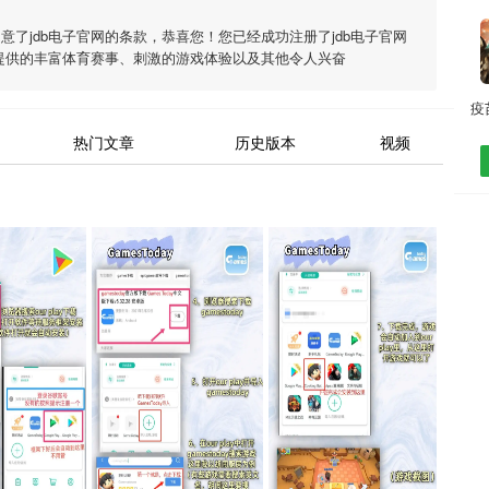
同意了
jdb电子官网
的条款，恭喜您！您已经成功注册了jdb电子官网
提供的丰富体育赛事、刺激的游戏体验以及其他令人兴奋
热门文章
历史版本
视频