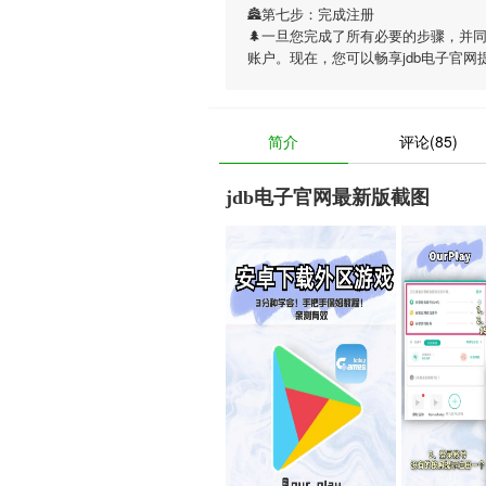
🏯第七步：完成注册
🌲一旦您完成了所有必要的步骤，并
账户。现在，您可以畅享
jdb电子官网
简介
评论(85)
jdb电子官网最新版截图