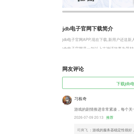
jdb电子官网下载简介
jdb电子官网
APP,现在下载,新用户还送新
jdb电子官网是一款以上古神话故事为题
物角色， 美轮美奂的仙侠世界等你来探
九歌官网正版v1.0.0.1便捷简单的游
网友评论
jdb电子官网软件特色
1,支持系统相册文字识别，无需打开APP
下载jdb
2,简单易学的图形化编程
3,新闻爆料
习栋奇
4,无需法人到场,在自贸区2265云账户平
游戏的剧情推进非常紧凑，每个关
5,提分模考少不了，知识雷区精准扫！来
2026-07-09 20:13
推荐
6,【收入管理】
司爽飞
：游戏的服务器稳定性很好
jdb电子官网软件优势