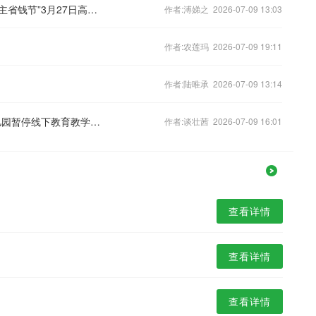
百万张车品5折神券天天抢京东汽车“车主省钱节”3月27日高潮来袭
作者:溥娣之 2026-07-09 13:03
作者:农莲玛 2026-07-09 19:11
作者:陆唯承 2026-07-09 13:14
江苏：7月9日下午至10日中小学、幼儿园暂停线下教育教学活动
作者:谈壮茜 2026-07-09 16:01
查看详情
查看详情
查看详情