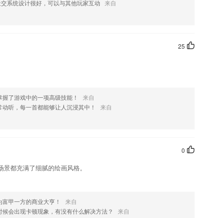
欢这款软件，您可以到应用商店进行打分评论，说出您的使用经历，以
社交系统设计很好，可以与其他玩家互动
来自
25
掌握了游戏中的一项高级技能！
来自
常动听，每一首都能够让人沉浸其中！
来自
0
场景都充满了细腻的绘画风格。
为富甲一方的商业大亨！
来自
时候会出现卡顿现象，有没有什么解决方法？
来自