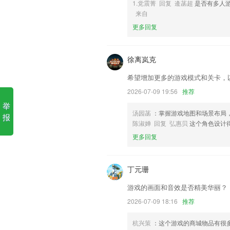
1.党震菁 回复 逄菡超
是否有多人
来自
1.浏览自学标题，选择信息文章查看和了
更多回复
2.家教老师来源于湖南各高校，超多优质
3.软件提供的所有功能都是孩子成长中需
徐离岚克
4.名师教学视频指导，涵盖的当下热门的
希望增加更多的游戏模式和关卡，
5.· 好友关注模块让你看到好友的练习情况
2026-07-09 19:56
推荐
6.学习的方式和内容是超级全面的，在很
举
jdb电子官网更新了什么?
汤园菡
：掌握游戏地图和场景布局
报
陈淑婵 回复 弘惠贝
这个角色设计
物管APP上传照片优化；
更多回复
新增多元核算功能
照片放大不发虚，智能放大，不减质量
丁元珊
修复了订单状态问题；
游戏的画面和音效是否精美华丽？
添加米包功能，帮助线下商家引流到店
2026-07-09 18:16
推荐
动画编辑器旋转关键帧添加旋转轴设置速
联系我们
杭兴策
：这个游戏的商城物品有很