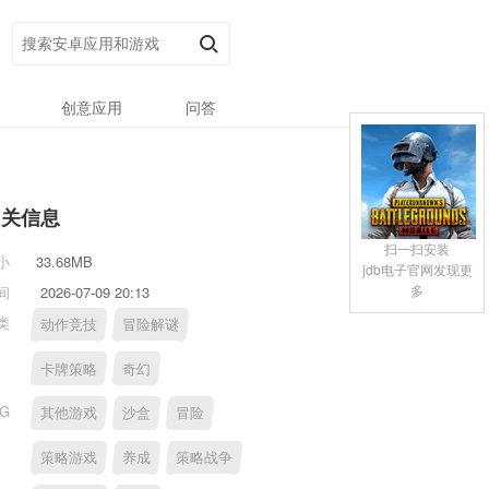
创意应用
问答
相关信息
扫一扫安装
小
33.68MB
jdb电子官网发现更
多
间
2026-07-09 20:13
类
动作竞技
冒险解谜
卡牌策略
奇幻
AG
其他游戏
沙盒
冒险
策略游戏
养成
策略战争