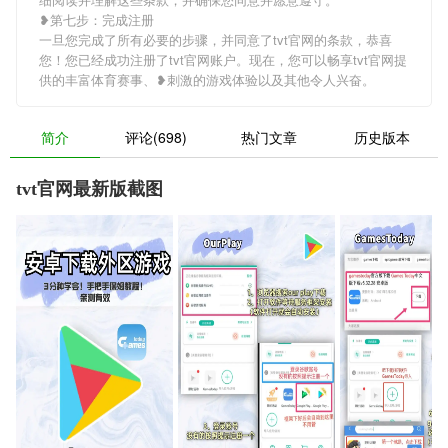
❥第七步：完成注册
一旦您完成了所有必要的步骤，并同意了tvt官网的条款，恭喜
您！您已经成功注册了tvt官网账户。现在，您可以畅享tvt官网提
供的丰富体育赛事、❥刺激的游戏体验以及其他令人兴奋。
简介
评论(698)
热门文章
历史版本
tvt官网最新版截图