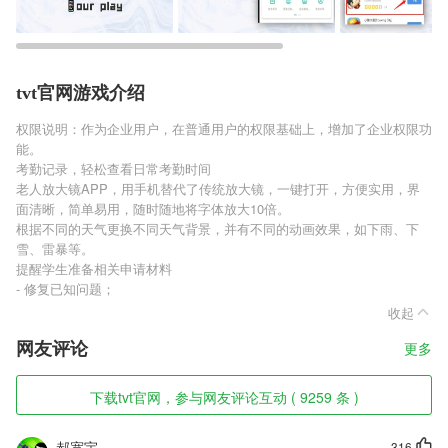
tvt官网游戏介绍
权限说明：作为企业用户，在普通用户的权限基础上，增加了企业权限功
能。
考勤记录，轻松查看日常考勤时间
老人放大镜APP，用手机替代了传统放大镜，一键打开，方便实用，界
面清晰，简单易用，随时随地将字体放大10倍。
根据不同的天气更换不同天气背景，并有不同的动画效果，如下雨、下
雪、雷暴等。
提醒学生准备相关申请材料
- 修复已知问题；
收起
网友评论
更多
下载tvt官网，参与网友评论互动 ( 9259 条 )
郝宽宇
316