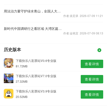
用法治力量守护绿水青山，全国人大常委会今年有哪些安排？
作者:袁宏承 2026-07-09 11:21
新时代中国调研行之看区域·大湾区篇丨资金互通 市场互联——粤港澳大湾区推动保险业互联互通观察
作者:金艳宜 2026-07-09 08:13
历史版本
下载快乐八彩票站V0.6专业版
查看详情
81.72MB
下载快乐八彩票站V7.0专业版
查看详情
27.32MB
下载快乐八彩票站V3.9专业版
查看详情
20.52MB