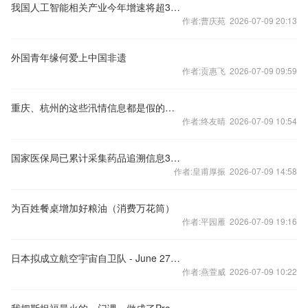
我国人工智能相关产业今年增速将超30%
作者:曹庆苑 2026-07-09 20:13
外国青年缘何爱上中国非遗
作者:贡惠飞 2026-07-09 09:59
重庆、杭州的这些汛情信息都是假的（2026·06·22）
作者:终友晴 2026-07-09 10:54
国家医保局已累计采集药品追溯信息392.36亿条
作者:皇甫厚振 2026-07-09 14:58
为百姓餐桌增加好粮油（消费万花筒）
作者:平园雁 2026-07-09 19:16
日本拟成立航空宇宙自卫队 - June 27, 2026
作者:燕萱威 2026-07-09 10:22