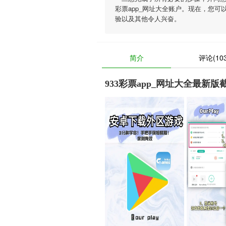
彩票app_网址大全账户。现在，您可
验以及其他令人兴奋。
简介
评论(103
933彩票app_网址大全最新版