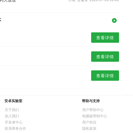
本
查看详情
查看详情
查看详情
安卓实验室
帮助与支持
关于我们
用户帮助中心
加入我们
电脑版帮助中心
开发者中心
用户协议
联系商务合作
隐私政策