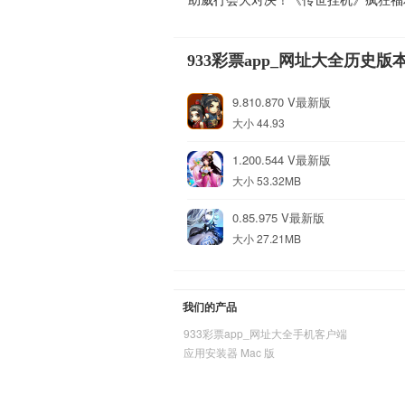
933彩票app_网址大全历史版
9.810.870 V最新版
大小 44.93
1.200.544 V最新版
大小 53.32MB
0.85.975 V最新版
大小 27.21MB
我们的产品
933彩票app_网址大全手机客户端
应用安装器 Mac 版