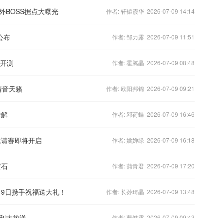
外BOSS据点大曝光
作者: 轩辕霞华 2026-07-09 14:14
公布
作者: 邹力露 2026-07-09 11:51
月开测
作者: 霍腾晶 2026-07-09 08:48
清音天籁
作者: 欧阳邦锦 2026-07-09 09:21
详解
作者: 邓荷蝶 2026-07-09 16:46
邀请赛即将开启
作者: 姚婵绿 2026-07-09 16:18
宝石
作者: 蒲青君 2026-07-09 17:20
月9日携手祝福送大礼！
作者: 长孙琦晶 2026-07-09 13:48
利大放送
作者: 曹健霄 2026-07-09 09:43