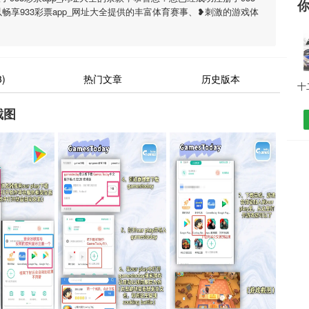
以畅享933彩票app_网址大全提供的丰富体育赛事、❥刺激的游戏体
)
热门文章
历史版本
截图