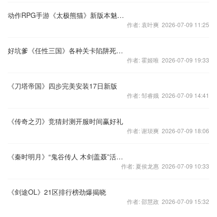
动作RPG手游《太极熊猫》新版本魅影狐仙战斗视频
作者: 袁叶爽 2026-07-09 11:25
好坑爹《任性三国》各种关卡陷阱死法解析
作者: 霍姬唯 2026-07-09 19:33
《刀塔帝国》四步完美安装17日新版
作者: 邹睿娥 2026-07-09 14:41
《传奇之刃》竞猜封测开服时间赢好礼
作者: 谢琰爽 2026-07-09 18:06
《秦时明月》“鬼谷传人 木剑盖聂”活动来袭
作者: 夏侯龙惠 2026-07-09 10:33
《剑途OL》21区排行榜劲爆揭晓
作者: 邵慧政 2026-07-09 15:32