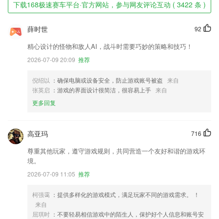
下载168极速赛车平台·官方网站，参与网友评论互动 ( 3422 条 )
薛时世
92
精心设计的怪物和敌人AI，战斗时需要巧妙的策略和技巧！
2026-07-09 20:09
推荐
倪绍以
：确保电脑或设备安全，防止游戏账号被盗
来自
张英启
：游戏的界面设计很简洁，很容易上手
来自
更多回复
高亚玛
716
尊重其他玩家，遵守游戏规则，共同营造一个友好和谐的游戏环
境。
2026-07-09 11:05
推荐
柯强霭
：提供多样化的游戏模式，满足玩家不同的游戏需求。 ！
来自
屈琪时
：不要轻易相信游戏中的陌生人，保护好个人信息和账号安