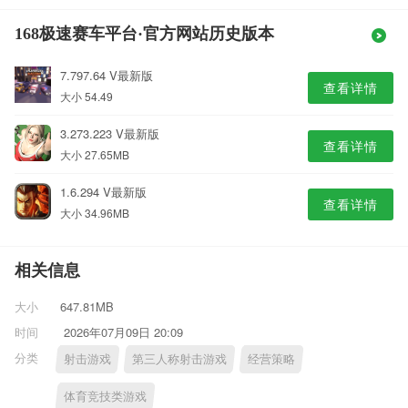
168极速赛车平台·官方网站历史版本
7.797.64 V最新版
查看详情
大小 54.49
3.273.223 V最新版
查看详情
大小 27.65MB
1.6.294 V最新版
查看详情
大小 34.96MB
相关信息
大小
647.81MB
时间
2026年07月09日 20:09
分类
射击游戏
第三人称射击游戏
经营策略
体育竞技类游戏