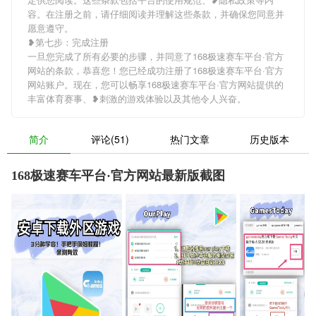
容。在注册之前，请仔细阅读并理解这些条款，并确保您同意并
愿意遵守。
❥第七步：完成注册
一旦您完成了所有必要的步骤，并同意了168极速赛车平台·官方
网站的条款，恭喜您！您已经成功注册了168极速赛车平台·官方
网站账户。现在，您可以畅享168极速赛车平台·官方网站提供的
丰富体育赛事、❥刺激的游戏体验以及其他令人兴奋。
简介
评论(51)
热门文章
历史版本
168极速赛车平台·官方网站最新版截图