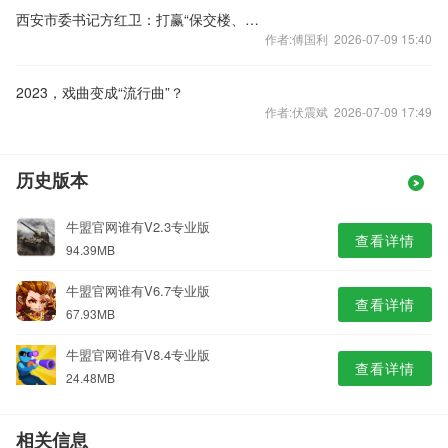
西安市委书记方红卫：打赢“保交楼、保回迁”攻坚战
作者:傅国利 2026-07-09 15:40
2023，戏曲变成“流行曲”？
作者:伏震斌 2026-07-09 17:49
历史版本
牛盟官网谁有V2.3专业版
查看详情
94.39MB
牛盟官网谁有V6.7专业版
查看详情
67.93MB
牛盟官网谁有V8.4专业版
查看详情
24.48MB
相关信息