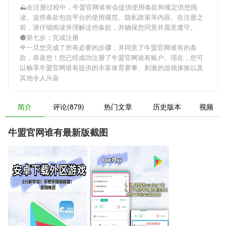
⛰在注册过程中，
牛盟官网谁有
会提供使用条款和规定供您阅
读。这些条款包括平台的使用规范、隐私政策等内容。在注册之
前，请仔细阅读并理解这些条款，并确保您同意并愿意遵守。
⚫第七步：完成注册
🌹一旦您完成了所有必要的步骤，并同意了
牛盟官网谁有
的条
款，恭喜您！您已经成功注册了牛盟官网谁有账户。现在，您可
以畅享
牛盟官网谁有
提供的丰富体育赛事、刺激的游戏体验以及
其他令人兴奋
简介
评论(879)
热门文章
历史版本
视频
牛盟官网谁有最新版截图