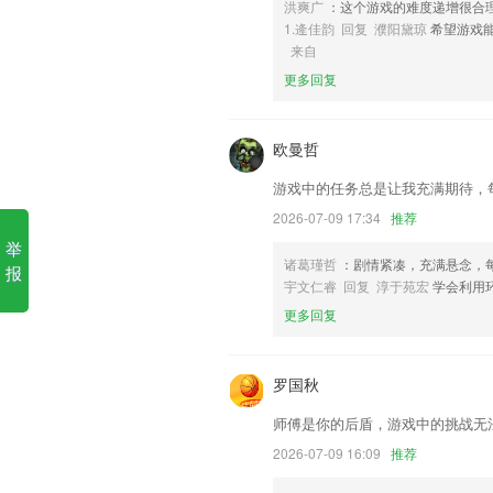
洪爽广
：这个游戏的难度递增很合
55世纪app丨官网版软件优势
1.逄佳韵 回复 濮阳黛琼
希望游戏
来自
1.内容很详细，具体含量的题库内容涵盖
更多回复
2.多语种全能查词，方寸之间，尽在掌握
3.·优质的老师为你提供直播课程，这里
欧曼哲
4.所有文字内容搭配原版英语录音、中英
游戏中的任务总是让我充满期待，
5.帮助会员体验飞行、考取飞行执照、购
2026-07-09 17:34
推荐
6.跟广东省驾培管理系统数据对接，学
举
上传政府管理认证，达到政府规定学时即
诸葛瑾哲
：剧情紧凑，充满悬念，
报
55世纪app丨官网版更新了什么
宇文仁睿 回复 淳于苑宏
学会利用
更多回复
万顺顺风车1周年活动上线，超多惊喜活
优化首页发现我的等页面内容；
罗国秋
楼层一键复制，多层别墅轻松设计
新增会员体系，让流量更倾向于可以提供
师傅是你的后盾，游戏中的挑战无
私信内容可以被单独删除了
2026-07-09 16:09
推荐
修改了打开文章的最新章节错误的BUG