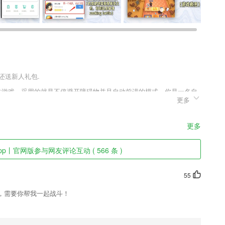
户还送新人礼包.
跑酷游戏，采用的就是不停避开障碍物并且自动前进的模式，你是一名自
更多
，你需要左右闪现来避开所有的障碍物，然后一直不停地走下去。想要
更多
EL/PDF/图片等格式可直接打印。
pp丨官网版参与网友评论互动 ( 566 条 )
营成本。
面！
55
的方便，随时随地都可以记录。
，需要你帮我一起战斗！
这些情况定制课程，课程学习轻松；
上课与家庭行程两不误