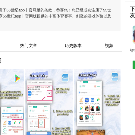
下
意了
55世纪app丨官网版
的条款，恭喜您！您已经成功注册了55世
享
55世纪app丨官网版
提供的丰富体育赛事、刺激的游戏体验以及
热门文章
历史版本
视频
图