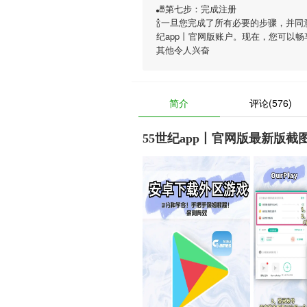
🎳第七步：完成注册
🍾一旦您完成了所有必要的步骤，并同
纪app丨官网版账户。现在，您可以畅
其他令人兴奋
简介
评论(576)
55世纪app丨官网版最新版截