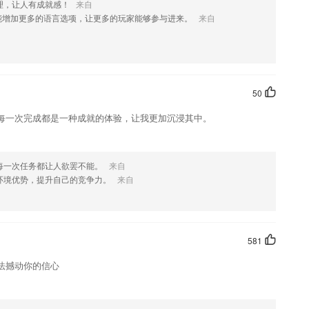
理，让人有成就感！
来自
能增加更多的语言选项，让更多的玩家能够参与进来。
来自
的范围非常的广，涵盖的知识点内容很全面
；
的老师都是有很多教学经验
50
文文本、音标，理解更透彻、发音更标准。
每一次完成都是一种成就的体验，让我更加沉浸其中。
买飞机、使用及维护飞机。
员只要注册，即可登录进行自主、碎片化的计时学习。学员的学时数实时
可申请报考
每一次任务都让人欲罢不能。
来自
?
环境优势，提升自己的竞争力。
来自
动等您参与
581
优质服务的经纪人
法撼动你的信心