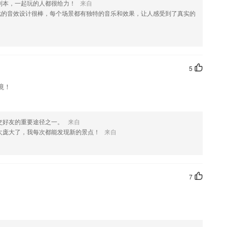
副本，一起玩的人都很给力！
来自
的音效设计很棒，每个场景都有独特的音乐和效果，让人感受到了真实的
如果您喜欢这款软件，您可以到应用商店进行打分评论，说出您的使用经
改。
5
境！
交好友的重要途径之一。
来自
太庞大了，我每次都能发现新的景点！
来自
7