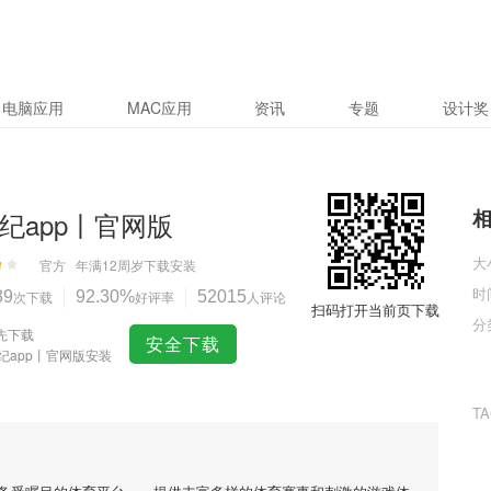
电脑应用
MAC应用
资讯
专题
设计奖
世纪app丨官网版
大
官方
年满12周岁
下载安装
时
39
次下载
92.30%
好评率
52015
人评论
扫码打开当前页下载
分
先下载
安全下载
世纪app丨官网版安装
T