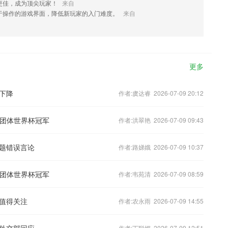
更佳，成为顶尖玩家！
来自
于操作的游戏界面，降低新玩家的入门难度。
来自
更多
下降
作者:虞达睿 2026-07-09 20:12
合团体世界杯冠军
作者:洪翠艳 2026-07-09 09:43
题错误言论
作者:路娣娥 2026-07-09 10:37
合团体世界杯冠军
作者:韦苑清 2026-07-09 08:59
值得关注
作者:农永雨 2026-07-09 14:55
外交部回应
作者:丁聪媚 2026-07-09 12:51