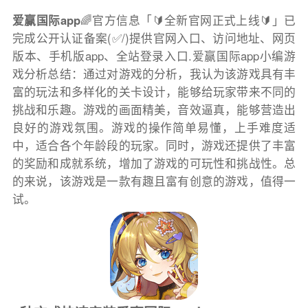
爱赢国际app
🌈官方信息「🔰全新官网正式上线🔰」已
完成公开认证备案(✅/)提供官网入口、访问地址、网页
版本、手机版app、全站登录入口.爱赢国际app小编游
戏分析总结：通过对游戏的分析，我认为该游戏具有丰
富的玩法和多样化的关卡设计，能够给玩家带来不同的
挑战和乐趣。游戏的画面精美，音效逼真，能够营造出
良好的游戏氛围。游戏的操作简单易懂，上手难度适
中，适合各个年龄段的玩家。同时，游戏还提供了丰富
的奖励和成就系统，增加了游戏的可玩性和挑战性。总
的来说，该游戏是一款有趣且富有创意的游戏，值得一
试。