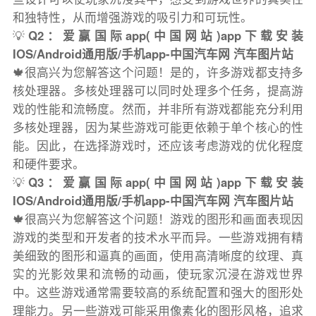
和独特性，从而增强游戏的吸引力和可玩性。
💡
Q2：爱赢国际app(中国网站)app下载安装
IOS/Android通用版/手机app-中国汽车网 汽车图片站
🍁很高兴为您解答这个问题！是的，许多游戏都支持多
核处理器。多核处理器可以同时处理多个任务，提高游
戏的性能和流畅度。然而，并非所有游戏都能充分利用
多核处理器，因为某些游戏可能更依赖于单个核心的性
能。因此，在选择游戏时，还应该考虑游戏的优化程度
和硬件要求。
💡
Q3：爱赢国际app(中国网站)app下载安装
IOS/Android通用版/手机app-中国汽车网 汽车图片站
🍁很高兴为您解答这个问题！游戏的图形和画面表现因
游戏的类型和开发者的技术水平而异。一些游戏拥有精
美细致的图形和逼真的画面，使用高清晰度的纹理、真
实的光影效果和流畅的动画，使玩家沉浸在游戏世界
中。这些游戏通常需要较高的系统配置和强大的图形处
理能力。另一些游戏可能采用像素化的图形风格，追求