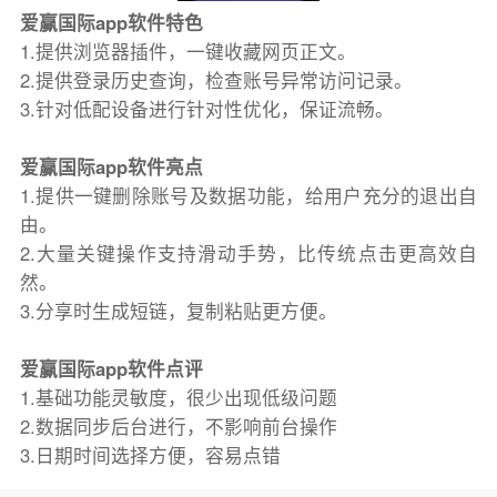
爱赢国际app软件特色
1.提供浏览器插件，一键收藏网页正文。
2.提供登录历史查询，检查账号异常访问记录。
3.针对低配设备进行针对性优化，保证流畅。
爱赢国际app软件亮点
1.提供一键删除账号及数据功能，给用户充分的退出自
由。
2.大量关键操作支持滑动手势，比传统点击更高效自
然。
3.分享时生成短链，复制粘贴更方便。
爱赢国际app软件点评
1.基础功能灵敏度，很少出现低级问题
2.数据同步后台进行，不影响前台操作
3.日期时间选择方便，容易点错