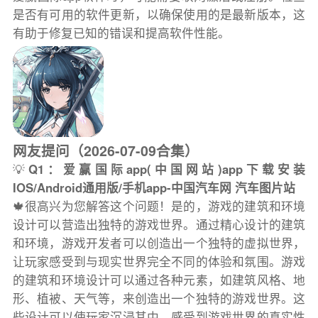
是否有可用的软件更新，以确保使用的是最新版本，这
有助于修复已知的错误和提高软件性能。
网友提问（2026-07-09合集）
💡
Q1：爱赢国际app(中国网站)app下载安装
IOS/Android通用版/手机app-中国汽车网 汽车图片站
🍁很高兴为您解答这个问题！是的，游戏的建筑和环境
设计可以营造出独特的游戏世界。通过精心设计的建筑
和环境，游戏开发者可以创造出一个独特的虚拟世界，
让玩家感受到与现实世界完全不同的体验和氛围。游戏
的建筑和环境设计可以通过各种元素，如建筑风格、地
形、植被、天气等，来创造出一个独特的游戏世界。这
些设计可以使玩家沉浸其中，感受到游戏世界的真实性