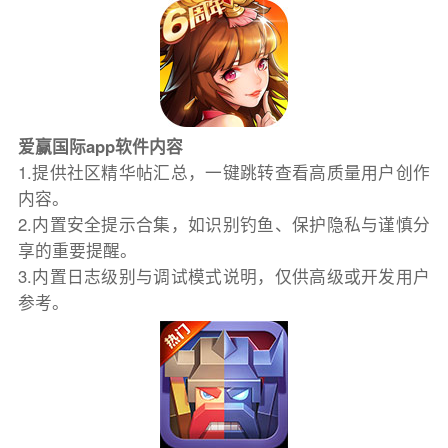
爱赢国际app软件内容
1.提供社区精华帖汇总，一键跳转查看高质量用户创作
内容。
2.内置安全提示合集，如识别钓鱼、保护隐私与谨慎分
享的重要提醒。
3.内置日志级别与调试模式说明，仅供高级或开发用户
参考。