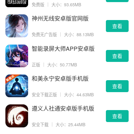
免费版
｜
大小：93.65MB
神州无线安卓版官网版
查看
免费无广告版
｜
大小：88.13MB
智能录屏大师APP安卓版
查看
正版
｜
大小：50.77MB
和美永宁安卓版手机版
查看
安全下载正版
｜
大小：44.63MB
遵义人社通安卓版手机版
查看
安全下载
｜
大小：25.44MB