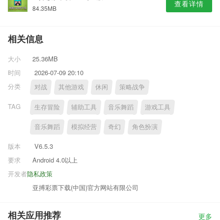
查看详情
84.35MB
相关信息
大小
25.36MB
时间
2026-07-09 20:10
分类
对战
其他游戏
休闲
策略战争
TAG
生存冒险
辅助工具
音乐舞蹈
游戏工具
音乐舞蹈
模拟经营
奇幻
角色扮演
版本
V6.5.3
要求
Android 4.0以上
开发者
隐私政策
亚搏彩票下载(中国)官方网站有限公司
相关应用推荐
更多