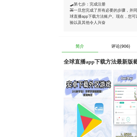
🛹第七步：完成注册
🚕一旦您完成了所有必要的步骤，并
球直播app下载方法账户。现在，您可
验以及其他令人兴奋
简介
评论(906)
全球直播app下载方法最新版