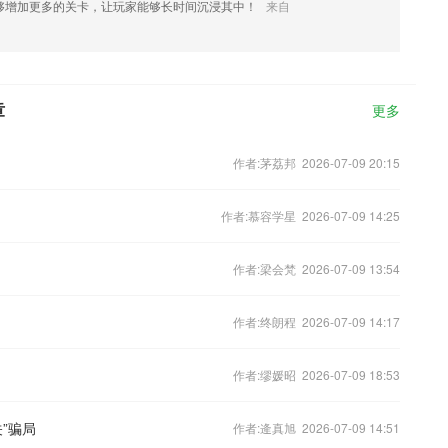
够增加更多的关卡，让玩家能够长时间沉浸其中！
来自
章
更多
作者:茅荔邦 2026-07-09 20:15
作者:慕容学星 2026-07-09 14:25
作者:梁会梵 2026-07-09 13:54
作者:终朗程 2026-07-09 14:17
作者:缪媛昭 2026-07-09 18:53
”骗局
作者:逄真旭 2026-07-09 14:51