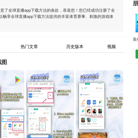
同意了
全球直播app下载方法
的条款，恭喜您！您已经成功注册了全
以畅享
全球直播app下载方法
提供的丰富体育赛事、刺激的游戏体
热门文章
历史版本
视频
截图