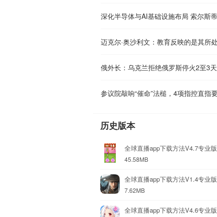
迈克尔·奥沙利文：教育反映的是其所
俄外长：乌克兰拒绝俄罗斯停火2至3天
历史版本
全球直播app下载方法V4.7专业版
45.58MB
全球直播app下载方法V1.4专业版
7.62MB
全球直播app下载方法V4.6专业版