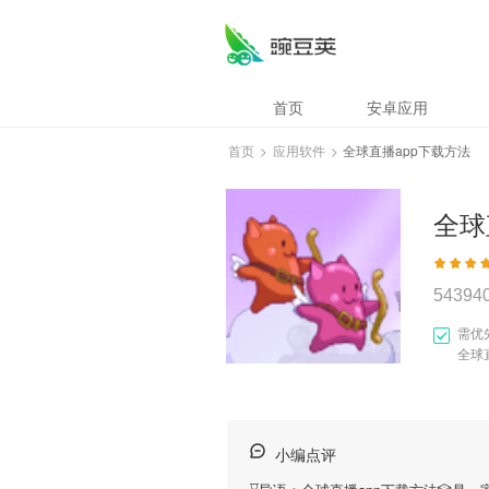
首页
安卓应用
首页
>
应用软件
>
全球直播app下载方法
全球
54394
需优
全球
小编点评