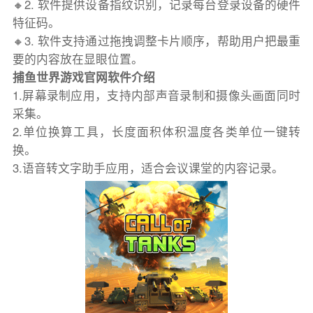
🔸2. 软件提供设备指纹识别，记录每台登录设备的硬件
特征码。
🔸3. 软件支持通过拖拽调整卡片顺序，帮助用户把最重
要的内容放在显眼位置。
捕鱼世界游戏官网软件介绍
1.屏幕录制应用，支持内部声音录制和摄像头画面同时
采集。
2.单位换算工具，长度面积体积温度各类单位一键转
换。
3.语音转文字助手应用，适合会议课堂的内容记录。