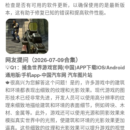
检查是否有可用的软件更新，以确保使用的是最新版
本，这有助于修复已知的错误和提高软件性能。
网友提问（2026-07-09合集）
💡
Q1：捕鱼世界游戏官网(中国)APP下载IOS/Android
通用版/手机app-中国汽车网 汽车图片站
🍁很高兴为您解答这个问题！是的，许多游戏中的建筑
和环境都表现出细致的纹理和光影效果。现代游戏的图
形技术已经非常先进，开发人员可以使用高分辨率的纹
理来细致地描绘建筑和环境的表面细节，例如砖块、木
材、金属等。此外，游戏还可以使用光源和阴影效果来
模拟真实世界中的光照，使建筑和环境的光影效果更加
逼真。这些细致的纹理和光影效果可以提升游戏的视觉