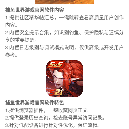
捕鱼世界游戏官网软件内容
1.提供社区精华帖汇总，一键跳转查看高质量用户创作
内容。
2.内置安全提示合集，如识别钓鱼、保护隐私与谨慎分
享的重要提醒。
3.内置日志级别与调试模式说明，仅供高级或开发用户
参考。
捕鱼世界游戏官网软件特色
1.提供浏览器插件，一键收藏网页正文。
2.提供登录历史查询，检查账号异常访问记录。
3.针对低配设备进行针对性优化，保证流畅。