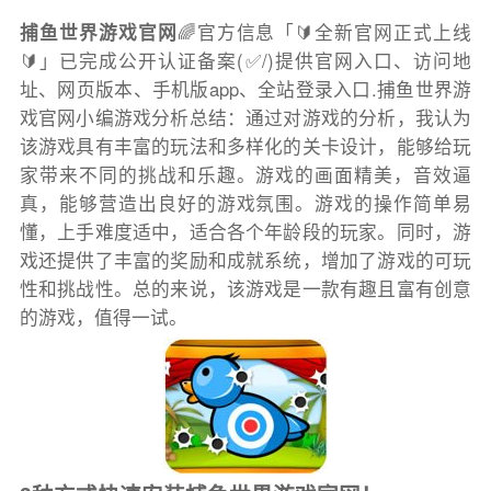
捕鱼世界游戏官网
🌈官方信息「🔰全新官网正式上线
🔰」已完成公开认证备案(✅/)提供官网入口、访问地
址、网页版本、手机版app、全站登录入口.捕鱼世界游
戏官网小编游戏分析总结：通过对游戏的分析，我认为
该游戏具有丰富的玩法和多样化的关卡设计，能够给玩
家带来不同的挑战和乐趣。游戏的画面精美，音效逼
真，能够营造出良好的游戏氛围。游戏的操作简单易
懂，上手难度适中，适合各个年龄段的玩家。同时，游
戏还提供了丰富的奖励和成就系统，增加了游戏的可玩
性和挑战性。总的来说，该游戏是一款有趣且富有创意
的游戏，值得一试。