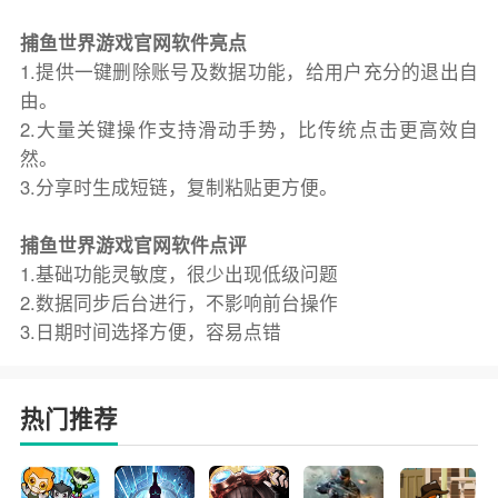
捕鱼世界游戏官网软件亮点
1.提供一键删除账号及数据功能，给用户充分的退出自
由。
2.大量关键操作支持滑动手势，比传统点击更高效自
然。
3.分享时生成短链，复制粘贴更方便。
捕鱼世界游戏官网软件点评
1.基础功能灵敏度，很少出现低级问题
2.数据同步后台进行，不影响前台操作
3.日期时间选择方便，容易点错
热门推荐