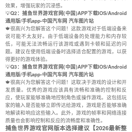
效果，增强玩家的沉浸感。
💡
Q2：捕鱼世界游戏官网(中国)APP下载IOS/Android
通用版/手机app-中国汽车网 汽车图片站
🍁很高兴为您解答这个问题！这款游戏对于低端设备来
说可能不太友好。由于低端设备的处理能力和内存较
低，可能无法流畅运行该游戏或遇到卡顿和延迟的问
题。建议在使用低端设备时选择适合配置的游戏，以获
得更好的游戏体验。
💡
Q3：捕鱼世界游戏官网(中国)APP下载IOS/Android
通用版/手机app-中国汽车网 汽车图片站
🍁很高兴为您解答这个问题！这取决于游戏的设计和开
发质量。优秀的游戏应该具有流畅和准确的控制和反
应，使玩家能够准确地控制角色或操作游戏。这包括玩
家的输入是否能够立即传达给游戏，游戏是否能够准确
地解读和响应这些输入。此外，游戏的帧率和网络连接
质量也会影响控制和反应的流畅度和准确性。
捕鱼世界游戏官网版本选择建议【2026最新整