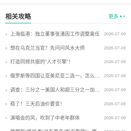
相关攻略
更多
上海临港：独立董事张湧因工作调整离任
2026-07-09
想在乌克兰当官？先问问风水大师
2026-07-09
打造同频共振的“人才引擎”！
2026-07-09
俄罗斯等四国让亚美尼亚二选一，怎么回事？
2026-07-09
调查：三分之一美国人和超三分之一加拿大人感到经济压力
2026-07-09
稳了！三天后油价要变！
2026-07-09
演唱会的风，吹到了中老年群体
2026-07-09