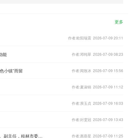
更多
作者:欧阳瑞震 2026-07-09 20:11
动能
作者:邓纯翠 2026-07-09 08:23
色小镇”而留
作者:闻致冰 2026-07-09 15:56
作者:夏淑锦 2026-07-09 11:12
作者:庾玉贞 2026-07-09 16:03
作者:封雯冠 2026-07-09 13:43
广西壮族自治区人大常委会原党组成员、副主任，桂林市委原书记周家斌受贿案一审宣判
作者:惠蓉星 2026-07-09 11:25