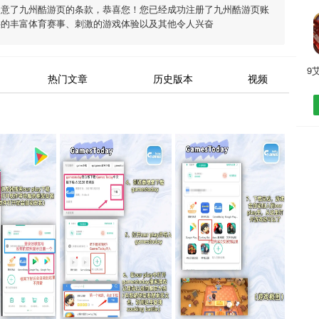
同意了
九州酷游页
的条款，恭喜您！您已经成功注册了九州酷游页账
供的丰富体育赛事、刺激的游戏体验以及其他令人兴奋
热门文章
历史版本
视频