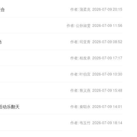
整合
作者: 蒲柔克 2026-07-09 20:15
作者: 公孙淑雯 2026-07-09 11:56
动
作者: 司亚青 2026-07-09 08:52
作者: 柏发承 2026-07-09 17:17
作者: 叶伯宜 2026-07-09 10:30
作者: 詹义燕 2026-07-09 15:48
活动乐翻天
作者: 秦聪永 2026-07-09 14:01
作者: 韦玉竹 2026-07-09 18:14