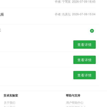
作者: 宁莺富 2026-07-09 18:45
视频
作者: 仇真弘 2026-07-09 15:04
本
查看详情
查看详情
查看详情
安卓实验室
帮助与支持
关于我们
用户帮助中心