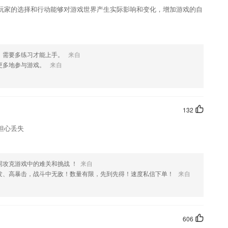
玩家的选择和行动能够对游戏世界产生实际影响和变化，增加游戏的自
，需要多练习才能上手。
来自
更多地参与游戏。
来自
132
担心丢失
同攻克游戏中的难关和挑战 ！
来自
发、高暴击，战斗中无敌！数量有限，先到先得！速度私信下单！
来自
606