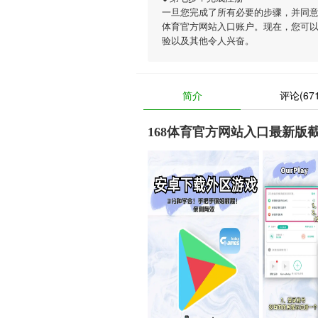
一旦您完成了所有必要的步骤，并同意
体育官方网站入口账户。现在，您可以
验以及其他令人兴奋。
简介
评论(671
168体育官方网站入口最新版