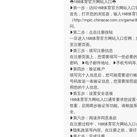
👅168体育官方网站入口👅
❥第一步：访问168体育官方网站入口
首先，打开您的浏览器，输入168体
（http://mpic.chinacar.com.
问。
❥第二步：点击注册按钮
一旦进入168体育官方网站入口官网
至注册页面。
❥第三步：填写注册信息
在注册页面上，您需要填写一些必要的
密码、❥电子邮件地址、❥手机号码等
❥第四步：验证账户
填写完个人信息后，您可能需要进行账
号码发送一条验证信息，您需要按照
用您的个人信息。
❥第五步：设置安全选项
168体育官方网站入口通常要求您设
答案，启用两步验证等功能。请根据
全。
❥第六步：阅读并同意条款
在注册过程中，168体育官方网站入
❥隐私政策等内容。在注册之前，请
❥第七步：完成注册