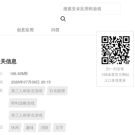
创意应用
问答
相关信息
扫一扫安装
小
166.93MB
168体育官方网站
入口发现更多
间
2026年07月09日 20:15
类
第三人称射击游戏
扑克棋牌
即时战略游戏
第三人称射击游戏
AG
休闲
趣味
消除
文字