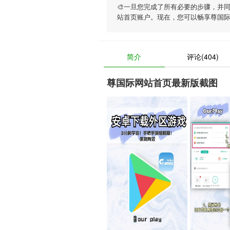
🎨一旦您完成了所有必要的步骤，并
站首页账户。现在，您可以畅享
尊国
简介
评论(404)
尊国际网站首页最新版截图