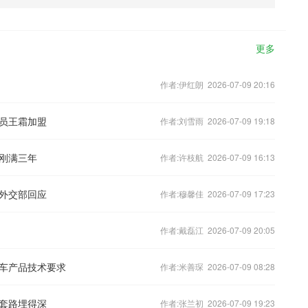
更多
作者:伊红朗 2026-07-09 20:16
员王霜加盟
作者:刘雪雨 2026-07-09 19:18
刚满三年
作者:许枝航 2026-07-09 16:13
外交部回应
作者:穆馨佳 2026-07-09 17:23
作者:戴磊江 2026-07-09 20:05
车产品技术要求
作者:米善琛 2026-07-09 08:28
套路埋得深
作者:张兰初 2026-07-09 19:23