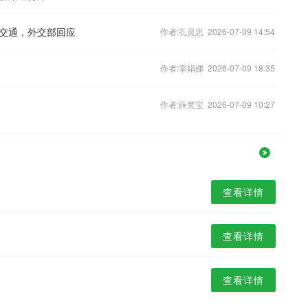
交通，外交部回应
作者:孔灵忠 2026-07-09 14:54
作者:宰娟娜 2026-07-09 18:35
作者:薛梵宝 2026-07-09 10:27
查看详情
查看详情
查看详情