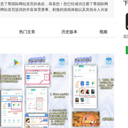
同意了
尊国际网站首页
的条款，恭喜您！您已经成功注册了尊国际网
际网站首页
提供的丰富体育赛事、刺激的游戏体验以及其他令人兴奋
热门文章
历史版本
视频