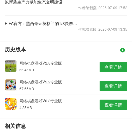
以新质生产力赋能生态文明建设
作者:诸新燕 2026-07-09 17:52
FIFA官方：墨西哥vs英格兰的1/8决赛推迟至北京时间9点开球
作者:柴嘉民 2026-07-09 13:35
历史版本
网络棋盘游戏V2.8专业版
查看详情
66.45MB
网络棋盘游戏V5.2专业版
查看详情
67.65MB
网络棋盘游戏V0.8专业版
查看详情
4.25MB
相关信息