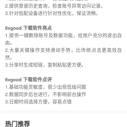
2.提供登录历史查询，检查账号异常访问记录。
3.针对低配设备进行针对性优化，保证流畅。
6vgood 下载软件亮点
1.提供一键删除账号及数据功能，给用户充分的退出自
由。
2.大量关键操作支持滑动手势，比传统点击更高效自
然。
3.分享时生成短链，复制粘贴更方便。
6vgood 下载软件点评
1.基础功能灵敏度，很少出现低级问题
2.数据同步后台进行，不影响前台操作
3.日期时间选择方便，容易点错
热门推荐