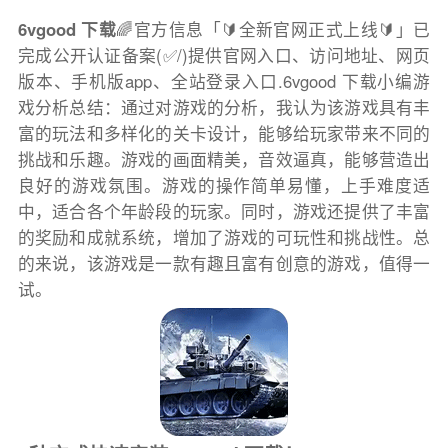
6vgood 下载
🌈官方信息「🔰全新官网正式上线🔰」已
完成公开认证备案(✅/)提供官网入口、访问地址、网页
版本、手机版app、全站登录入口.6vgood 下载小编游
戏分析总结：通过对游戏的分析，我认为该游戏具有丰
富的玩法和多样化的关卡设计，能够给玩家带来不同的
挑战和乐趣。游戏的画面精美，音效逼真，能够营造出
良好的游戏氛围。游戏的操作简单易懂，上手难度适
中，适合各个年龄段的玩家。同时，游戏还提供了丰富
的奖励和成就系统，增加了游戏的可玩性和挑战性。总
的来说，该游戏是一款有趣且富有创意的游戏，值得一
试。