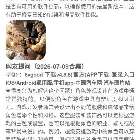
是否有可用的软件更新，以确保使用的是最新版本，这
有助于修复已知的错误和提高软件性能。
网友提问（2026-07-09合集）
💡
Q1：6vgood 下载v4.8.8(官方)APP下载-登录入口
IOS/Android通用版/手机app-中国汽车网 汽车图片站
🍁很高兴为您解答这个问题！角色外观设计在游戏中通
常是独特的，以便使角色在游戏中具有辨识度和吸引
力。游戏开发者通常会设计出不同的服装和装饰品来给
角色增添个性和风格。这些服装和装饰品可以是根据游
戏的主题或设置，也可以是根据角色的职业、能力或故
事背景来设计的。例如，超级英雄游戏中的角色可以穿
着特殊的服装和披风，魔幻游戏中的角色可以戴着魔法