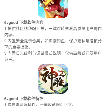
6vgood 下载软件内容
1.提供社区精华帖汇总，一键跳转查看高质量用户创作
内容。
2.内置安全提示合集，如识别钓鱼、保护隐私与谨慎分
享的重要提醒。
3.内置日志级别与调试模式说明，仅供高级或开发用户
参考。
6vgood 下载软件特色
1.提供浏览器插件，一键收藏网页正文。