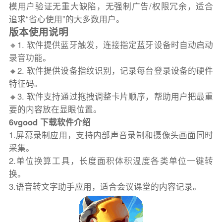
模用户验证无重大缺陷，无强制广告/权限冗余，适合
追求“省心使用”的大多数用户。
版本使用说明
🔸1. 软件提供蓝牙触发，连接指定蓝牙设备时自动启动
录音功能。
🔸2. 软件提供设备指纹识别，记录每台登录设备的硬件
特征码。
🔸3. 软件支持通过拖拽调整卡片顺序，帮助用户把最重
要的内容放在显眼位置。
6vgood 下载软件介绍
1.屏幕录制应用，支持内部声音录制和摄像头画面同时
采集。
2.单位换算工具，长度面积体积温度各类单位一键转
换。
3.语音转文字助手应用，适合会议课堂的内容记录。