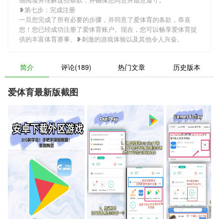
❥第七步：完成注册
一旦您完成了所有必要的步骤，并同意了爱体育的条款，恭喜
您！您已经成功注册了爱体育账户。现在，您可以畅享爱体育提
供的丰富体育赛事、❥刺激的游戏体验以及其他令人兴奋。
简介
评论(189)
热门文章
历史版本
爱体育最新版截图