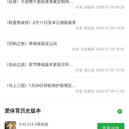
《征途》手游携手爱国者海量定制周边送玩家
作者: 谈融策 2026-07-09 08:29
《联盟英雄传》2月11日安卓公测新篇章
作者: 周先妹 2026-07-09 19:23
《烈焰之痕》寒假就该这么玩
作者: 令狐枫腾 2026-07-09 16:42
《自由之战》双节降临版本更新完毕开服公告
作者: 浦云泰 2026-07-09 18:34
《马上三国》1月29日停机维护新增五星角色
作者: 匡蝶岩 2026-07-09 11:40
爱体育历史版本
5.43.214 V最新版
查看详情