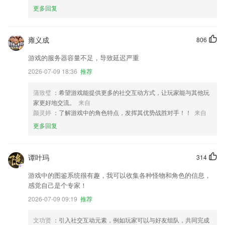
更多回复
雍义成
806
游戏的服务器容量不足，导致延迟严重
2026-07-09 18:36
推荐
蒲致璧
：希望游戏能提供更多的社交互动方式，让玩家能与其他玩
家更好地交流。
来自
颜灵婷
：了解游戏中的角色特点，发挥其优势战胜对手！！
来自
更多回复
谭叶玛
314
游戏中的图鉴系统很有趣，我可以收集各种怪物和角色的信息，
感觉自己是个专家！
2026-07-09 09:19
推荐
文功贤
：引入社交互动元素，例如玩家可以与好友组队，共同完成