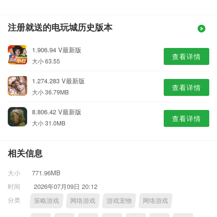
注册就送的电玩城历史版本
1.906.94 V最新版
查看详情
大小 63.55
1.274.283 V最新版
查看详情
大小 36.79MB
8.806.42 V最新版
查看详情
大小 31.0MB
相关信息
大小
771.96MB
时间
2026年07月09日 20:12
分类
策略游戏
网络游戏
游戏宠物
网络游戏